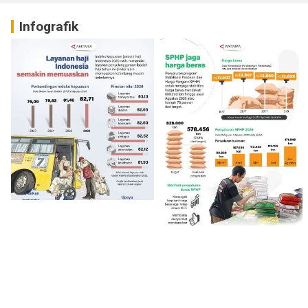
Infografik