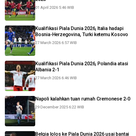
01 April 2026 5:46 WIB
Kualifikasi Piala Dunia 2026, Italia hadapi
Bosnia-Herzegovina, Turki ketemu Kosovo
27 March 2026 6:57 WIB
Kualifikasi Piala Dunia 2026, Polandia atasi
Albania 2-1
27 March 2026 6:46 WIB
Napoli kalahkan tuan rumah Cremonese 2-0
29 December 2025 6:22 WIB
Belgia lolos ke Piala Dunia 2026 usai bantai