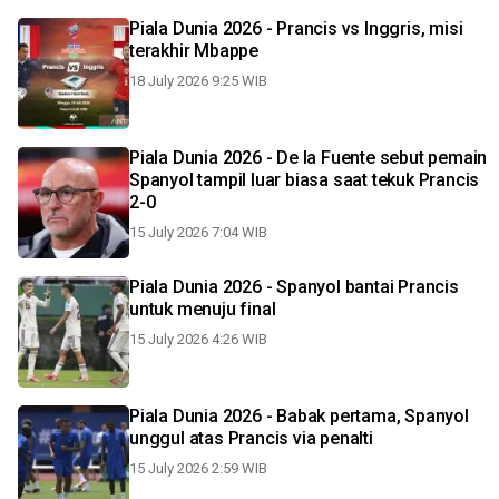
Piala Dunia 2026 - Prancis vs Inggris, misi
terakhir Mbappe
18 July 2026 9:25 WIB
Piala Dunia 2026 - De la Fuente sebut pemain
Spanyol tampil luar biasa saat tekuk Prancis
2-0
15 July 2026 7:04 WIB
Piala Dunia 2026 - Spanyol bantai Prancis
untuk menuju final
15 July 2026 4:26 WIB
Piala Dunia 2026 - Babak pertama, Spanyol
unggul atas Prancis via penalti
15 July 2026 2:59 WIB