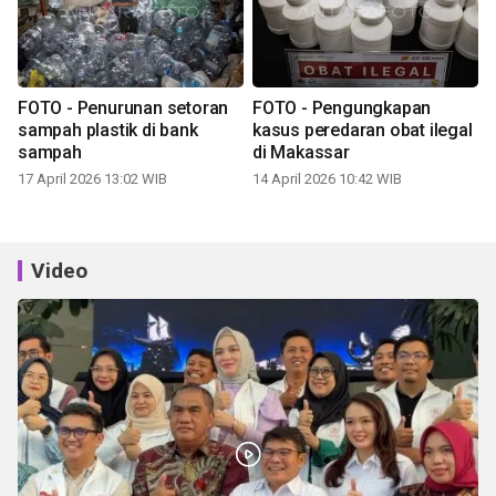
FOTO - Penurunan setoran
FOTO - Pengungkapan
sampah plastik di bank
kasus peredaran obat ilegal
sampah
di Makassar
17 April 2026 13:02 WIB
14 April 2026 10:42 WIB
Video