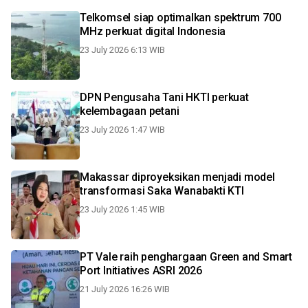
Telkomsel siap optimalkan spektrum 700
MHz perkuat digital Indonesia
23 July 2026 6:13 WIB
DPN Pengusaha Tani HKTI perkuat
kelembagaan petani
23 July 2026 1:47 WIB
Makassar diproyeksikan menjadi model
transformasi Saka Wanabakti KTI
23 July 2026 1:45 WIB
PT Vale raih penghargaan Green and Smart
Port Initiatives ASRI 2026
21 July 2026 16:26 WIB