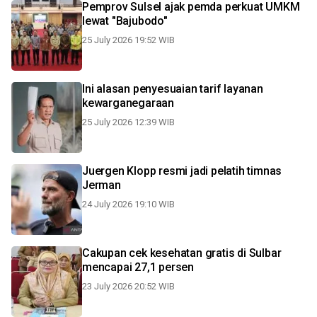
Pemprov Sulsel ajak pemda perkuat UMKM
lewat "Bajubodo"
25 July 2026 19:52 WIB
Ini alasan penyesuaian tarif layanan
kewarganegaraan
25 July 2026 12:39 WIB
Juergen Klopp resmi jadi pelatih timnas
Jerman
24 July 2026 19:10 WIB
Cakupan cek kesehatan gratis di Sulbar
mencapai 27,1 persen
23 July 2026 20:52 WIB