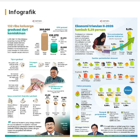
Infografik