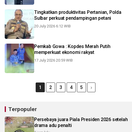
Tingkatkan produktivitas Pertanian, Polda
Sulbar perkuat pendampingan petani
20 July 2026 6:12 WIB
Pemkab Gowa : Kopdes Merah Putih
memperkuat ekonomi rakyat
17 July 2026 20:59 WIB
1
2
3
4
5
Terpopuler
Persebaya juara Piala Presiden 2026 setelah
drama adu penalti