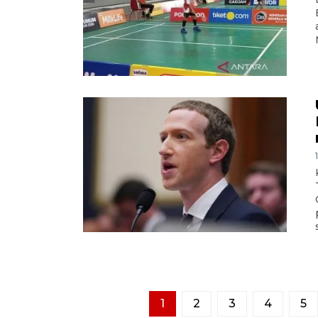
1
2
3
4
5