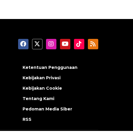
Ketentuan Penggunaan
Kebijakan Privasi
Kebijakan Cookie
Tentang Kami
Pedoman Media Siber
RSS