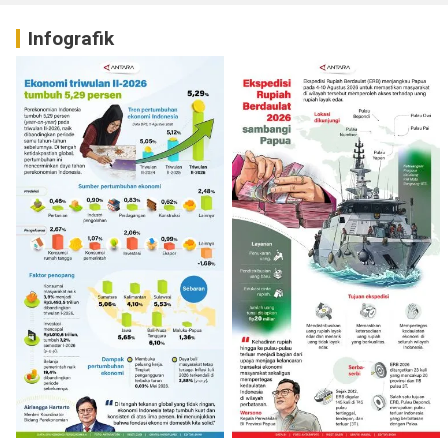
Infografik