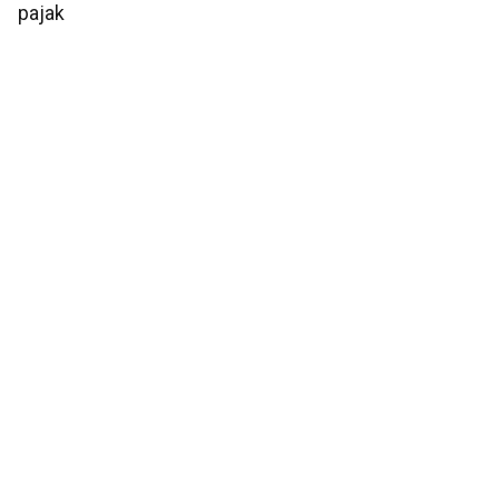
pajak