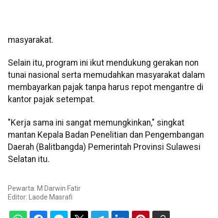
masyarakat.
Selain itu, program ini ikut mendukung gerakan non
tunai nasional serta memudahkan masyarakat dalam
membayarkan pajak tanpa harus repot mengantre di
kantor pajak setempat.
"Kerja sama ini sangat memungkinkan," singkat
mantan Kepala Badan Penelitian dan Pengembangan
Daerah (Balitbangda) Pemerintah Provinsi Sulawesi
Selatan itu.
Pewarta: M Darwin Fatir
Editor:
Laode Masrafi