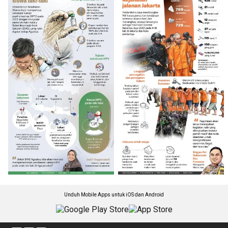
Unduh Mobile Apps untuk iOS dan Android