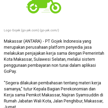
Logo Gojek (go-jek.com) (go-jek.com/)
Makassar (ANTARA) - PT Gojek Indonesia yang
merupakan perusahaan platform penyedia jasa
melakukan penjajakan kerja sama dengan Pemerintah
Kota Makassar, Sulawesi Selatan, melalui sistem
penggunaan pembayaran non tunai dalam aplikasi
GoPay.
"Segera dilakukan pembahasan tentang materi kerja
samanya," tutur Kepala Bagian Perekonomian dan
Kerja sama Pemkot Makassar, Najiran Syamsuddin di
Rumah Jabatan Wali Kota, Jalan Penghibur, Makassar,
Jumat.