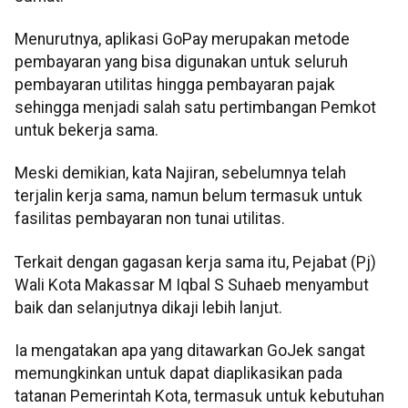
Menurutnya, aplikasi GoPay merupakan metode
pembayaran yang bisa digunakan untuk seluruh
pembayaran utilitas hingga pembayaran pajak
sehingga menjadi salah satu pertimbangan Pemkot
untuk bekerja sama.
Meski demikian, kata Najiran, sebelumnya telah
terjalin kerja sama, namun belum termasuk untuk
fasilitas pembayaran non tunai utilitas.
Terkait dengan gagasan kerja sama itu, Pejabat (Pj)
Wali Kota Makassar M Iqbal S Suhaeb menyambut
baik dan selanjutnya dikaji lebih lanjut.
Ia mengatakan apa yang ditawarkan GoJek sangat
memungkinkan untuk dapat diaplikasikan pada
tatanan Pemerintah Kota, termasuk untuk kebutuhan