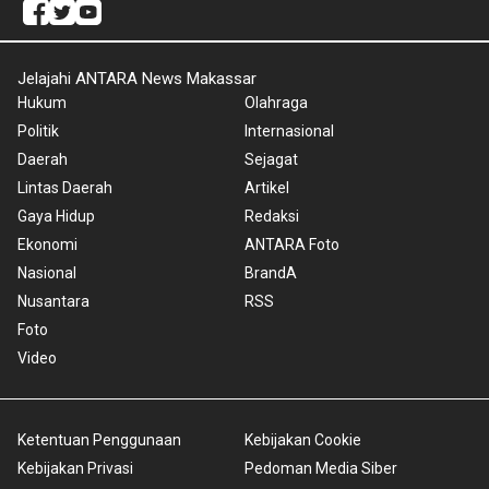
Jelajahi ANTARA News Makassar
Hukum
Olahraga
Politik
Internasional
Daerah
Sejagat
Lintas Daerah
Artikel
Gaya Hidup
Redaksi
Ekonomi
ANTARA Foto
Nasional
BrandA
Nusantara
RSS
Foto
Video
Ketentuan Penggunaan
Kebijakan Cookie
Kebijakan Privasi
Pedoman Media Siber