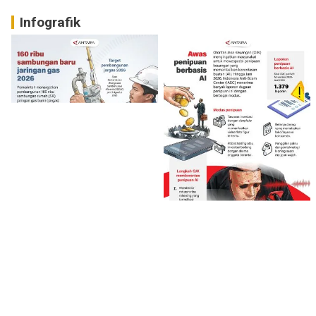
Infografik