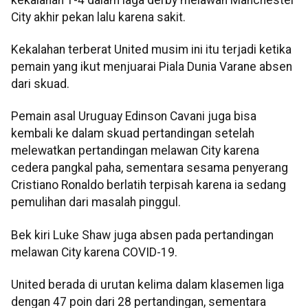
City akhir pekan lalu karena sakit.
Kekalahan terberat United musim ini itu terjadi ketika
pemain yang ikut menjuarai Piala Dunia Varane absen
dari skuad.
Pemain asal Uruguay Edinson Cavani juga bisa
kembali ke dalam skuad pertandingan setelah
melewatkan pertandingan melawan City karena
cedera pangkal paha, sementara sesama penyerang
Cristiano Ronaldo berlatih terpisah karena ia sedang
pemulihan dari masalah pinggul.
Bek kiri Luke Shaw juga absen pada pertandingan
melawan City karena COVID-19.
United berada di urutan kelima dalam klasemen liga
dengan 47 poin dari 28 pertandingan, sementara