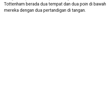
Tottenham berada dua tempat dan dua poin di bawah
mereka dengan dua pertandigan di tangan.