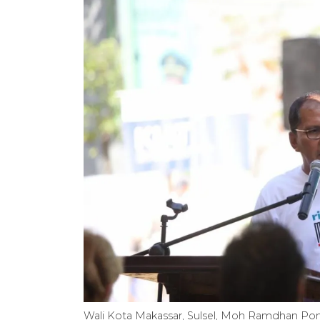
Wali Kota Makassar, Sulsel, Moh Ramdhan Po