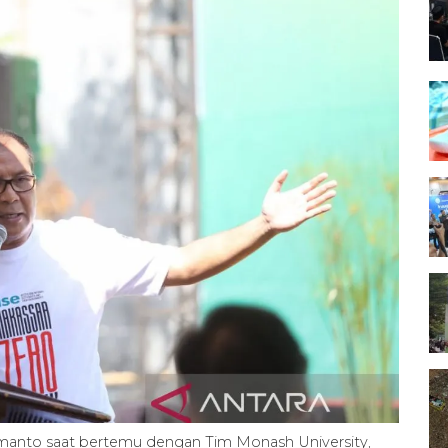
manto saat bertemu dengan Tim Monash University,