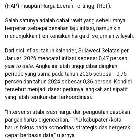
(HAP) maupun Harga Eceran Tertinggi (HET).
Salah satunya adalah cabai rawit yang sebelumnya
berperan sebagai penahan laju inflasi, namun kini
menunjukkan tren kenaikan harga di sejumlah wilayah.
Dari sisi inflasi tahun kalender, Sulawesi Selatan per
Januari 2026 mencatat inflasi sebesar 0,47 persen
year to date.
Angka ini lebih tinggi dibandingkan
periode yang sama pada tahun 2025 sebesar -0,75
persen dan tahun 2024 sebesar 0,36 persen. Kondisi
tersebut menjadi dasar perlunya langkah antisipatif
yang lebih terukur dan terkoordinasi.
“Intervensi stabilisasi harga dan penguatan pasokan
pangan harus digencarkan. TPID kabupaten/kota
harus fokus pada komoditas strategis dan bergerak
cepat berbasis data,” ujarnya.