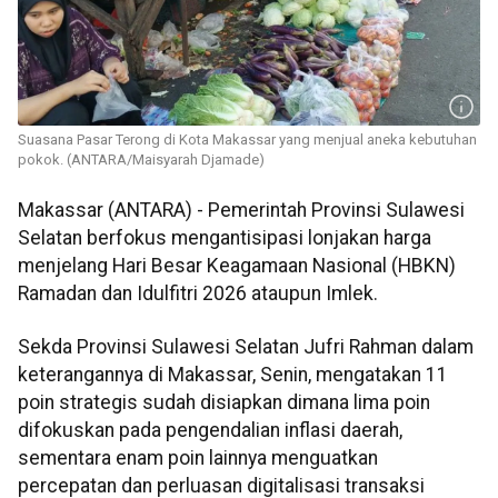
Suasana Pasar Terong di Kota Makassar yang menjual aneka kebutuhan
pokok. (ANTARA/Maisyarah Djamade)
Makassar (ANTARA) - Pemerintah Provinsi Sulawesi
Selatan berfokus mengantisipasi lonjakan harga
menjelang Hari Besar Keagamaan Nasional (HBKN)
Ramadan dan Idulfitri 2026 ataupun Imlek.
Sekda Provinsi Sulawesi Selatan Jufri Rahman dalam
keterangannya di Makassar, Senin, mengatakan 11
poin strategis sudah disiapkan dimana lima poin
difokuskan pada pengendalian inflasi daerah,
sementara enam poin lainnya menguatkan
percepatan dan perluasan digitalisasi transaksi