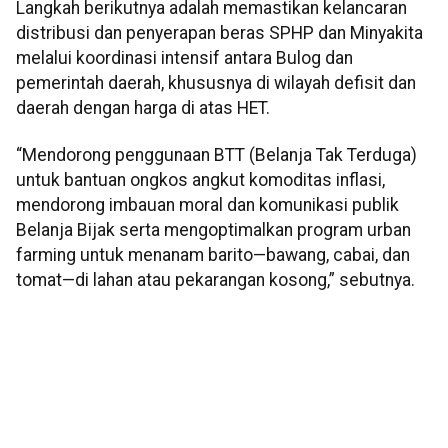
Langkah berikutnya adalah memastikan kelancaran
distribusi dan penyerapan beras SPHP dan Minyakita
melalui koordinasi intensif antara Bulog dan
pemerintah daerah, khususnya di wilayah defisit dan
daerah dengan harga di atas HET.
“Mendorong penggunaan BTT (Belanja Tak Terduga)
untuk bantuan ongkos angkut komoditas inflasi,
mendorong imbauan moral dan komunikasi publik
Belanja Bijak serta mengoptimalkan program urban
farming untuk menanam barito—bawang, cabai, dan
tomat—di lahan atau pekarangan kosong,” sebutnya.