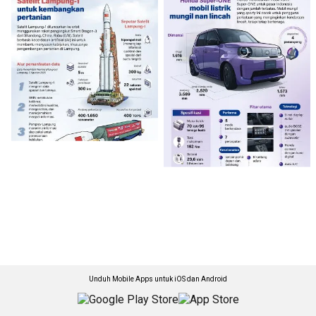
Unduh Mobile Apps untuk iOS dan Android