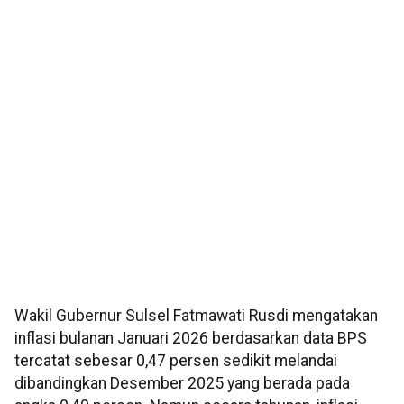
Wakil Gubernur Sulsel Fatmawati Rusdi mengatakan
inflasi bulanan Januari 2026 berdasarkan data BPS
tercatat sebesar 0,47 persen sedikit melandai
dibandingkan Desember 2025 yang berada pada