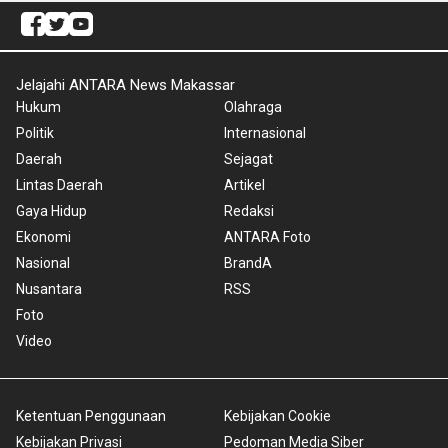
Jelajahi ANTARA News Makassar
Hukum
Olahraga
Politik
Internasional
Daerah
Sejagat
Lintas Daerah
Artikel
Gaya Hidup
Redaksi
Ekonomi
ANTARA Foto
Nasional
BrandA
Nusantara
RSS
Foto
Video
Ketentuan Penggunaan
Kebijakan Cookie
Kebijakan Privasi
Pedoman Media Siber