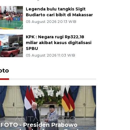
Legenda bulu tangkis Sigit
Budiarto cari bibit di Makassar
05 August 2026 20:13 WIB
KPK : Negara rugi Rp322,18
miliar akibat kasus digitalisasi
SPBU
05 August 2026 11:03 WIB
oto
FOTO - Presiden Prabowo