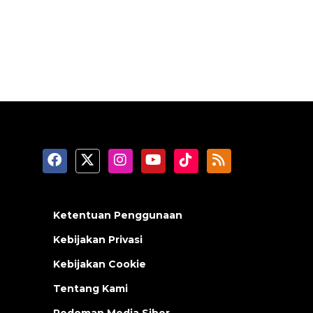
Ketentuan Penggunaan
Kebijakan Privasi
Kebijakan Cookie
Tentang Kami