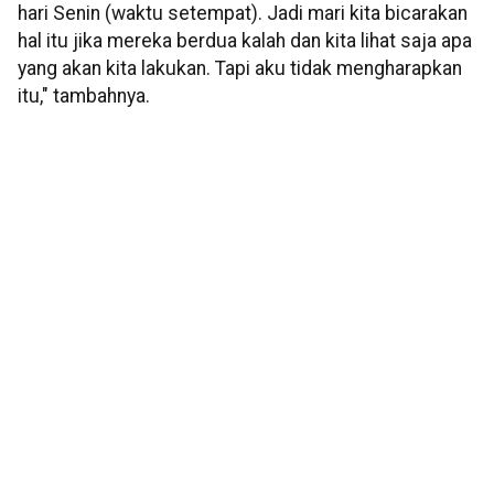
hari Senin (waktu setempat). Jadi mari kita bicarakan
hal itu jika mereka berdua kalah dan kita lihat saja apa
yang akan kita lakukan. Tapi aku tidak mengharapkan
itu," tambahnya.