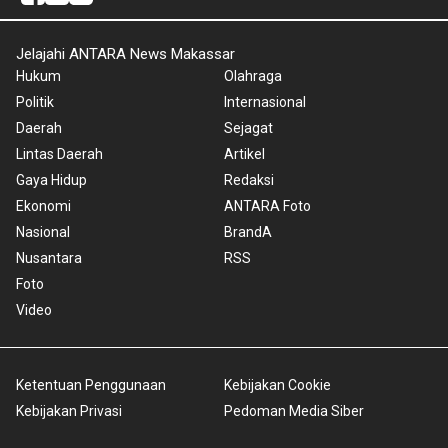
Jelajahi ANTARA News Makassar
Hukum
Olahraga
Politik
Internasional
Daerah
Sejagat
Lintas Daerah
Artikel
Gaya Hidup
Redaksi
Ekonomi
ANTARA Foto
Nasional
BrandA
Nusantara
RSS
Foto
Video
Ketentuan Penggunaan
Kebijakan Cookie
Kebijakan Privasi
Pedoman Media Siber