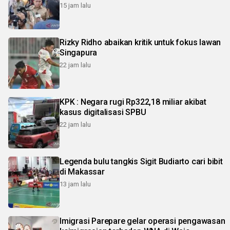
15 jam lalu
Rizky Ridho abaikan kritik untuk fokus lawan
Singapura
22 jam lalu
KPK : Negara rugi Rp322,18 miliar akibat
kasus digitalisasi SPBU
22 jam lalu
Legenda bulu tangkis Sigit Budiarto cari bibit
di Makassar
13 jam lalu
Imigrasi Parepare gelar operasi pengawasan