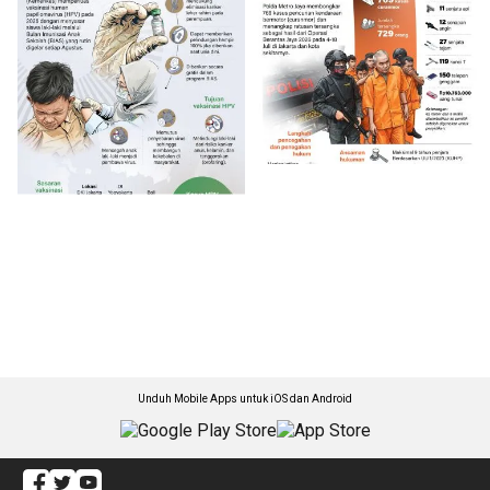
Unduh Mobile Apps untuk iOS dan Android