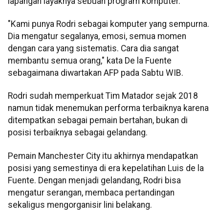
lapangan layaknya sebuah program komputer.
"Kami punya Rodri sebagai komputer yang sempurna.
Dia mengatur segalanya, emosi, semua momen
dengan cara yang sistematis. Cara dia sangat
membantu semua orang," kata De la Fuente
sebagaimana diwartakan AFP pada Sabtu WIB.
Rodri sudah memperkuat Tim Matador sejak 2018
namun tidak menemukan performa terbaiknya karena
ditempatkan sebagai pemain bertahan, bukan di
posisi terbaiknya sebagai gelandang.
Pemain Manchester City itu akhirnya mendapatkan
posisi yang semestinya di era kepelatihan Luis de la
Fuente. Dengan menjadi gelandang, Rodri bisa
mengatur serangan, membaca pertandingan
sekaligus mengorganisir lini belakang.