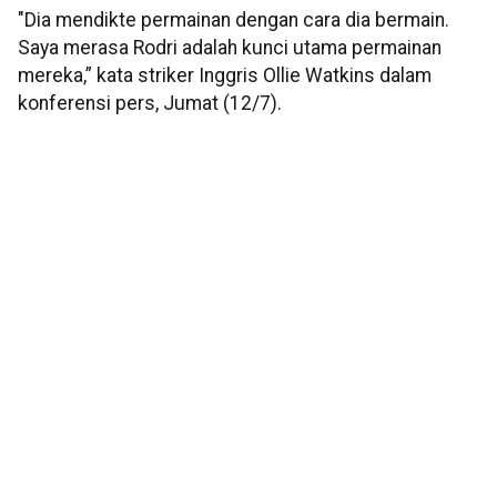
"Dia mendikte permainan dengan cara dia bermain.
Saya merasa Rodri adalah kunci utama permainan
mereka,” kata striker Inggris Ollie Watkins dalam
konferensi pers, Jumat (12/7).