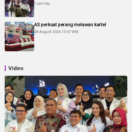
7 jam lalu
AS perkuat perang melawan kartel
08 August 2026 13:47 WIB
Video