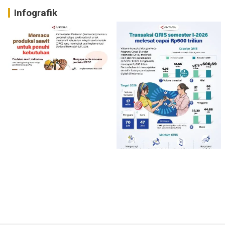
Infografik