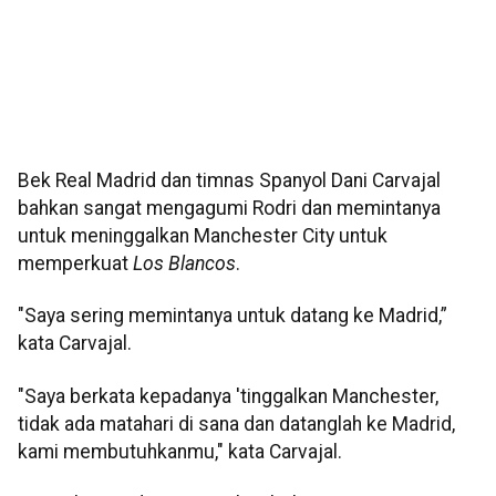
Bek Real Madrid dan timnas Spanyol Dani Carvajal
bahkan sangat mengagumi Rodri dan memintanya
untuk meninggalkan Manchester City untuk
memperkuat
Los Blancos
.
"Saya sering memintanya untuk datang ke Madrid,”
kata Carvajal.
"Saya berkata kepadanya 'tinggalkan Manchester,
tidak ada matahari di sana dan datanglah ke Madrid,
kami membutuhkanmu," kata Carvajal.