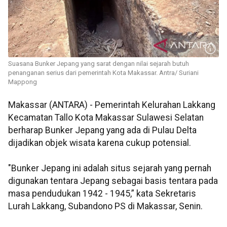
Suasana Bunker Jepang yang sarat dengan nilai sejarah butuh
penanganan serius dari pemerintah Kota Makassar. Antra/ Suriani
Mappong
Makassar (ANTARA) - Pemerintah Kelurahan Lakkang
Kecamatan Tallo Kota Makassar Sulawesi Selatan
berharap Bunker Jepang yang ada di Pulau Delta
dijadikan objek wisata karena cukup potensial.
"Bunker Jepang ini adalah situs sejarah yang pernah
digunakan tentara Jepang sebagai basis tentara pada
masa pendudukan 1942 - 1945,” kata Sekretaris
Lurah Lakkang, Subandono PS di Makassar, Senin.