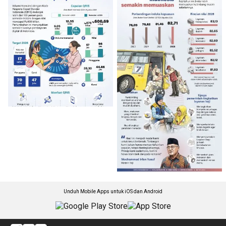
Unduh Mobile Apps untuk iOS dan Android