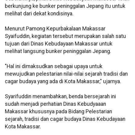
berkunjung ke bunker peninggalan Jepang itu untuk
melihat dari dekat kondisinya.
Menurut Pamong Kepurbakalaan Makassar
Syaifuddin, kegiatan tersebut merupakan salah satu
tujuan dari Dinas Kebudayaan Makassar untuk
melihat langsung bunker peninggalan Jepang.
"Hal ini dimaksudkan sebagai upaya untuk
mewujudkan pelestarian nilai-nilai sejarah tradisi dan
cagar budaya yang ada di Kota Makassar," ujarnya.
Syarifuddin menambahkan, benda bersejarah ini
sudah menjadi perhatian Dinas Kebudyaaan
Makassar khususnya pada Bidang Pelestarian
sejarah, tradisi dan cagar budaya Dinas Kebudayaan
Kota Makassar.