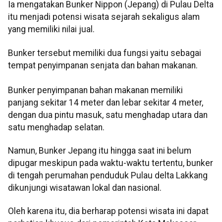
Ia mengatakan Bunker Nippon (Jepang) di Pulau Delta
itu menjadi potensi wisata sejarah sekaligus alam
yang memiliki nilai jual.
Bunker tersebut memiliki dua fungsi yaitu sebagai
tempat penyimpanan senjata dan bahan makanan.
Bunker penyimpanan bahan makanan memiliki
panjang sekitar 14 meter dan lebar sekitar 4 meter,
dengan dua pintu masuk, satu menghadap utara dan
satu menghadap selatan.
Namun, Bunker Jepang itu hingga saat ini belum
dipugar meskipun pada waktu-waktu tertentu, bunker
di tengah perumahan penduduk Pulau delta Lakkang
dikunjungi wisatawan lokal dan nasional.
Oleh karena itu, dia berharap potensi wisata ini dapat