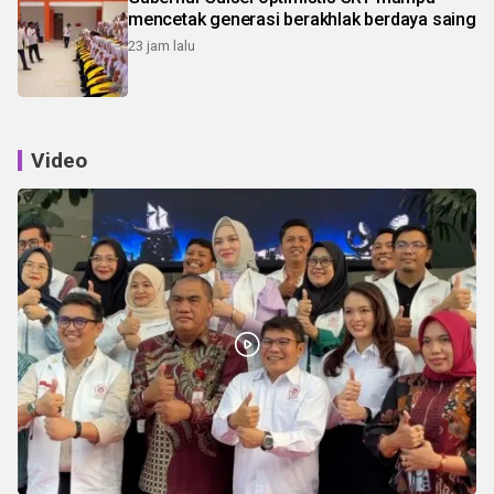
mencetak generasi berakhlak berdaya saing
23 jam lalu
Video