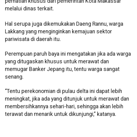
perhatian khusus dari pemerintah Kota Makassar
melalui dinas terkait.
Hal serupa juga dikemukakan Daeng Rannu, warga
Lakkang yang menginginkan kemajuan sektor
pariwisata di daerah itu.
Perempuan paruh baya ini mengatakan jika ada warga
yang ditugaskan khusus untuk merawat dan
memugar Banker Jepang itu, tentu warga sangat
senang.
“Tentu perekonomian di pulau delta ini dapat lebih
meningkat, jika ada yang ditunjuk untuk merawat dan
membersihkannya sehari-hari, sehingga akan lebih
terawat dan menarik untuk dikunjungi,” katanya.