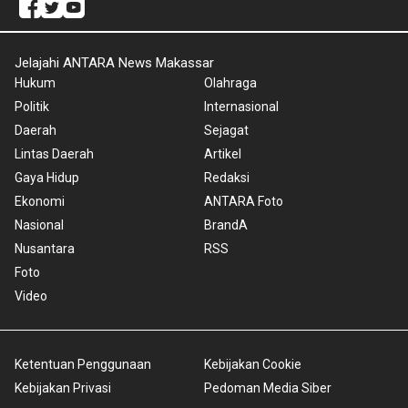
Jelajahi ANTARA News Makassar
Hukum
Olahraga
Politik
Internasional
Daerah
Sejagat
Lintas Daerah
Artikel
Gaya Hidup
Redaksi
Ekonomi
ANTARA Foto
Nasional
BrandA
Nusantara
RSS
Foto
Video
Ketentuan Penggunaan
Kebijakan Cookie
Kebijakan Privasi
Pedoman Media Siber