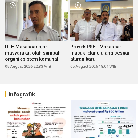
DLH Makassar ajak
Proyek PSEL Makassar
masyarakat olah sampah
masuk lelang ulang sesuai
organik sistem komunal
aturan baru
05 August 2026 22:33 WIB
05 August 2026 18:01 WIB
Infografik