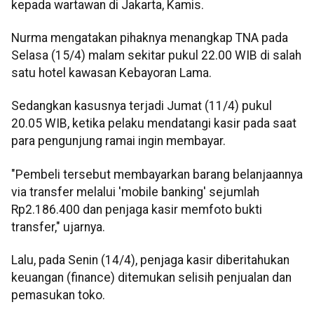
kepada wartawan di Jakarta, Kamis.
Nurma mengatakan pihaknya menangkap TNA pada
Selasa (15/4) malam sekitar pukul 22.00 WIB di salah
satu hotel kawasan Kebayoran Lama.
Sedangkan kasusnya terjadi Jumat (11/4) pukul
20.05 WIB, ketika pelaku mendatangi kasir pada saat
para pengunjung ramai ingin membayar.
"Pembeli tersebut membayarkan barang belanjaannya
via transfer melalui 'mobile banking' sejumlah
Rp2.186.400 dan penjaga kasir memfoto bukti
transfer," ujarnya.
Lalu, pada Senin (14/4), penjaga kasir diberitahukan
keuangan (finance) ditemukan selisih penjualan dan
pemasukan toko.