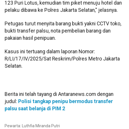
123 Puri Lotus, kemudian tim piket menuju hotel dan
pelaku dibawa ke Polres Jakarta Selatan," jelasnya.
Petugas turut menyita barang bukti yakni CCTV toko,
bukti transfer palsu, nota pembelian barang dan
pakaian hasil penipuan.
Kasus ini tertuang dalam laporan Nomor:
R/LI/17/IV/2025/Sat Reskrim/Polres Metro Jakarta
Selatan.
Berita ini telah tayang di Antaranews.com dengan
judul:
Polisi tangkap penipu bermodus transfer
palsu saat belanja di PIM 2
Pewarta: Luthfia Miranda Putri