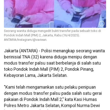
Seorang wanita diduga mengedit bukti transfer pada sebuah toko di
Pondok Indah Mall (PIM) 2, Jakarta, Rabu (16/4/2025).
ANTARA/Instagram/@vaviean.
Jakarta (ANTARA) - Polisi menangkap seorang wanita
berinisial TNA (32) karena diduga menipu dengan
modus transfer palsu saat berbelanja di salah satu
toko Pondok Indah Mall (PIM) 2, Pondok Pinang,
Kebayoran Lama, Jakarta Selatan.
"Kami telah mengamankan satu pelaku penipuan
dengan modus transfer palsu pada salah satu gerai
pakaian di Pondok Indah Mall 2," kata Kasi Humas
Polres Metro Jakarta Selatan, Kompol Nurma Dewi