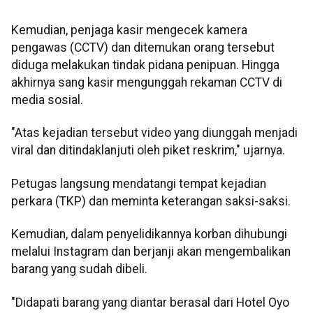
Kemudian, penjaga kasir mengecek kamera
pengawas (CCTV) dan ditemukan orang tersebut
diduga melakukan tindak pidana penipuan. Hingga
akhirnya sang kasir mengunggah rekaman CCTV di
media sosial.
"Atas kejadian tersebut video yang diunggah menjadi
viral dan ditindaklanjuti oleh piket reskrim," ujarnya.
Petugas langsung mendatangi tempat kejadian
perkara (TKP) dan meminta keterangan saksi-saksi.
Kemudian, dalam penyelidikannya korban dihubungi
melalui Instagram dan berjanji akan mengembalikan
barang yang sudah dibeli.
"Didapati barang yang diantar berasal dari Hotel Oyo