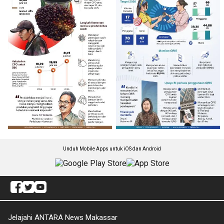
Unduh Mobile Apps untuk iOS dan Android
Jelajahi ANTARA News Makassar