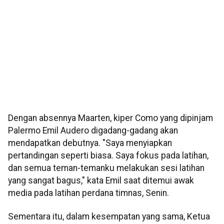
Dengan absennya Maarten, kiper Como yang dipinjam
Palermo Emil Audero digadang-gadang akan
mendapatkan debutnya. "Saya menyiapkan
pertandingan seperti biasa. Saya fokus pada latihan,
dan semua teman-temanku melakukan sesi latihan
yang sangat bagus," kata Emil saat ditemui awak
media pada latihan perdana timnas, Senin.
Sementara itu, dalam kesempatan yang sama, Ketua