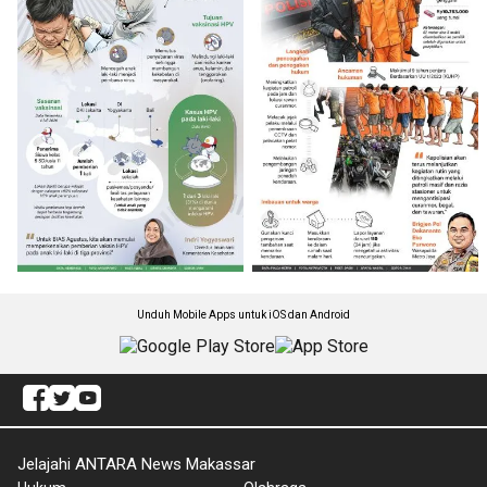
Unduh Mobile Apps untuk iOS dan Android
Jelajahi ANTARA News Makassar