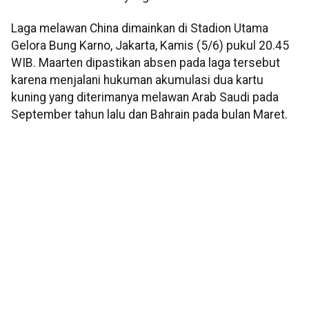
Laga melawan China dimainkan di Stadion Utama
Gelora Bung Karno, Jakarta, Kamis (5/6) pukul 20.45
WIB. Maarten dipastikan absen pada laga tersebut
karena menjalani hukuman akumulasi dua kartu
kuning yang diterimanya melawan Arab Saudi pada
September tahun lalu dan Bahrain pada bulan Maret.