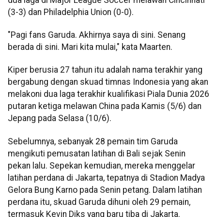
(3-3) dan Philadelphia Union (0-0).
"Pagi fans Garuda. Akhirnya saya di sini. Senang
berada di sini. Mari kita mulai," kata Maarten.
Kiper berusia 27 tahun itu adalah nama terakhir yang
bergabung dengan skuad timnas Indonesia yang akan
melakoni dua laga terakhir kualifikasi Piala Dunia 2026
putaran ketiga melawan China pada Kamis (5/6) dan
Jepang pada Selasa (10/6).
Sebelumnya, sebanyak 28 pemain tim Garuda
mengikuti pemusatan latihan di Bali sejak Senin
pekan lalu. Sepekan kemudian, mereka menggelar
latihan perdana di Jakarta, tepatnya di Stadion Madya
Gelora Bung Karno pada Senin petang. Dalam latihan
perdana itu, skuad Garuda dihuni oleh 29 pemain,
termasuk Kevin Diks yang baru tiba di Jakarta.