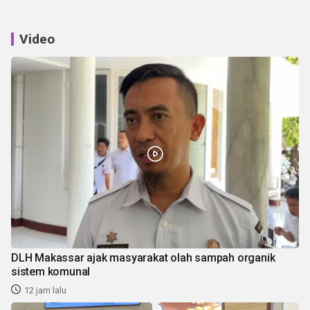
Video
DLH Makassar ajak masyarakat olah sampah organik
sistem komunal
12 jam lalu