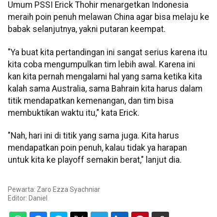
Umum PSSI Erick Thohir menargetkan Indonesia
meraih poin penuh melawan China agar bisa melaju ke
babak selanjutnya, yakni putaran keempat.
"Ya buat kita pertandingan ini sangat serius karena itu
kita coba mengumpulkan tim lebih awal. Karena ini
kan kita pernah mengalami hal yang sama ketika kita
kalah sama Australia, sama Bahrain kita harus dalam
titik mendapatkan kemenangan, dan tim bisa
membuktikan waktu itu," kata Erick.
"Nah, hari ini di titik yang sama juga. Kita harus
mendapatkan poin penuh, kalau tidak ya harapan
untuk kita ke playoff semakin berat," lanjut dia.
Pewarta: Zaro Ezza Syachniar
Editor:
Daniel