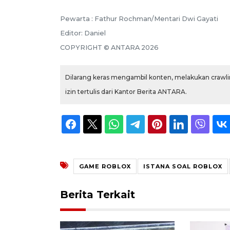
Pewarta :
Fathur Rochman/Mentari Dwi Gayati
Editor:
Daniel
COPYRIGHT ©
ANTARA
2026
Dilarang keras mengambil konten, melakukan crawlin
izin tertulis dari Kantor Berita ANTARA.
GAME ROBLOX
ISTANA SOAL ROBLOX
Berita Terkait