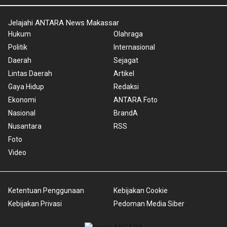
Jelajahi ANTARA News Makassar
Hukum
Olahraga
Politik
Internasional
Daerah
Sejagat
Lintas Daerah
Artikel
Gaya Hidup
Redaksi
Ekonomi
ANTARA Foto
Nasional
BrandA
Nusantara
RSS
Foto
Video
Ketentuan Penggunaan
Kebijakan Cookie
Kebijakan Privasi
Pedoman Media Siber