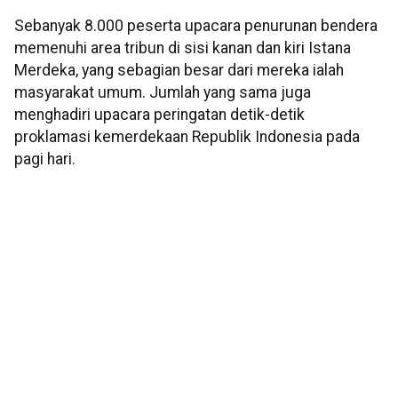
Sebanyak 8.000 peserta upacara penurunan bendera
memenuhi area tribun di sisi kanan dan kiri Istana
Merdeka, yang sebagian besar dari mereka ialah
masyarakat umum. Jumlah yang sama juga
menghadiri upacara peringatan detik-detik
proklamasi kemerdekaan Republik Indonesia pada
pagi hari.