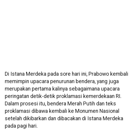
Di Istana Merdeka pada sore hari ini, Prabowo kembali
memimpin upacara penurunan bendera, yang juga
merupakan pertama kalinya sebagaimana upacara
peringatan detik-detik proklamasi kemerdekaan RI.
Dalam prosesi itu, bendera Merah Putih dan teks
proklamasi dibawa kembali ke Monumen Nasional
setelah dikibarkan dan dibacakan di Istana Merdeka
pada pagi hari.