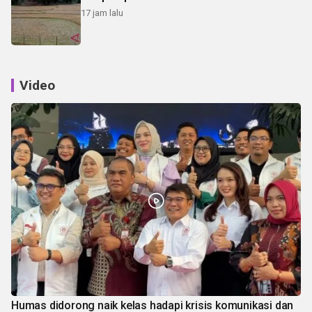
17 jam lalu
Video
Humas didorong naik kelas hadapi krisis komunikasi dan