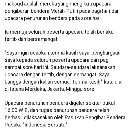
maksud adalah mereka yang mengikuti upacara
pengibaran bendera Merah-Putih pada pagi hari dan
upacara penurunan bendera pada sore hari.
Ia memuji seluruh peserta upacara telah berlaku
tertib dan bersemangat.
"Saya ingin ucapkan terima kasih saya, penghargaan
saya kepada seluruh peserta upacara dari pagi
sampai sore hari ini. Saudara-saudara laksanakan
upacara dengan tertib, dengan semangat. Saya
bangga dengan kalian semua. Terima kasih," kata dia,
di Istana Merdeka, Jakarta, Minggu sore.
Upacara penurunan bendera digelar sekitar pukul
16.00 WIB, dan tugas penurunan bendera telah
berhasil dilaksanakan oleh Pasukan Pengibar Bendera
Pusaka "Indonesia Bersatu".