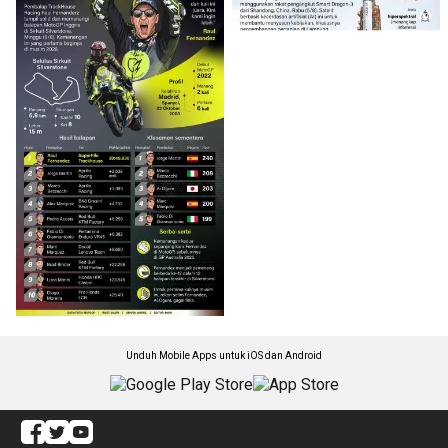
Unduh Mobile Apps untuk iOS dan Android