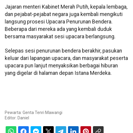
Jajaran menteri Kabinet Merah Putih, kepala lembaga,
dan pejabat-pejabat negara juga kembali mengikuti
langsung prosesi Upacara Penurunan Bendera.
Beberapa dari mereka ada yang kembali duduk
bersama masyarakat sesi upacara berlangsung.
Selepas sesi penurunan bendera berakhir, pasukan
keluar dari lapangan upacara, dan masyarakat peserta
upacara pun lanjut menyaksikan berbagai hiburan
yang digelar di halaman depan Istana Merdeka.
Pewarta: Genta Tenri Mawangi
Editor:
Daniel