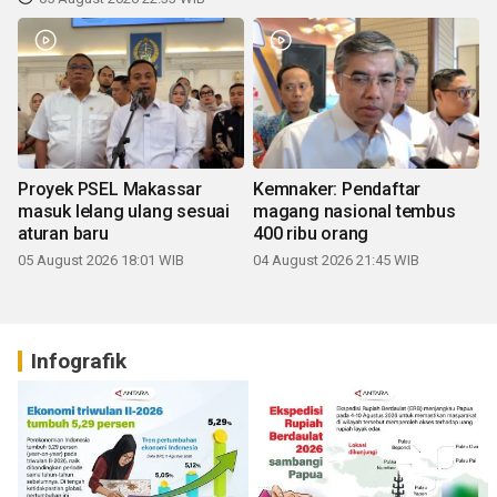
Proyek PSEL Makassar
Kemnaker: Pendaftar
masuk lelang ulang sesuai
magang nasional tembus
aturan baru
400 ribu orang
05 August 2026 18:01 WIB
04 August 2026 21:45 WIB
Infografik