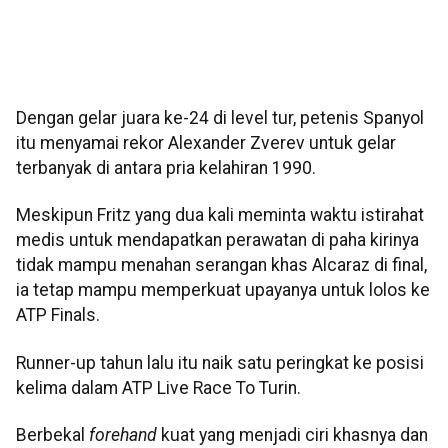
Dengan gelar juara ke-24 di level tur, petenis Spanyol
itu menyamai rekor Alexander Zverev untuk gelar
terbanyak di antara pria kelahiran 1990.
Meskipun Fritz yang dua kali meminta waktu istirahat
medis untuk mendapatkan perawatan di paha kirinya
tidak mampu menahan serangan khas Alcaraz di final,
ia tetap mampu memperkuat upayanya untuk lolos ke
ATP Finals.
Runner-up tahun lalu itu naik satu peringkat ke posisi
kelima dalam ATP Live Race To Turin.
Berbekal
forehand
kuat yang menjadi ciri khasnya dan