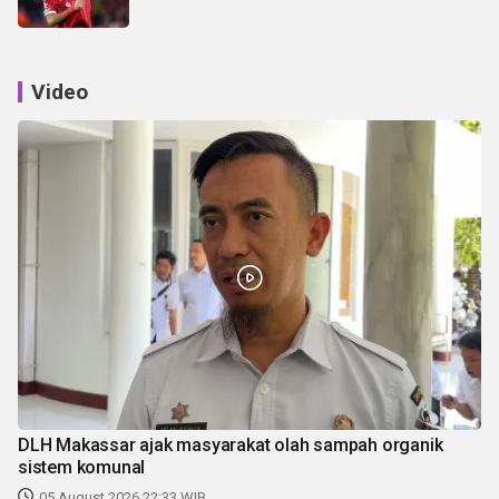
Video
DLH Makassar ajak masyarakat olah sampah organik
sistem komunal
05 August 2026 22:33 WIB