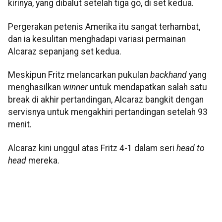
kirinya, yang dibalut setelah tiga go, di set kedua.
Pergerakan petenis Amerika itu sangat terhambat,
dan ia kesulitan menghadapi variasi permainan
Alcaraz sepanjang set kedua.
Meskipun Fritz melancarkan pukulan
backhand
yang
menghasilkan
winner
untuk mendapatkan salah satu
break di akhir pertandingan, Alcaraz bangkit dengan
servisnya untuk mengakhiri pertandingan setelah 93
menit.
Alcaraz kini unggul atas Fritz 4-1 dalam seri
head to
head
mereka.