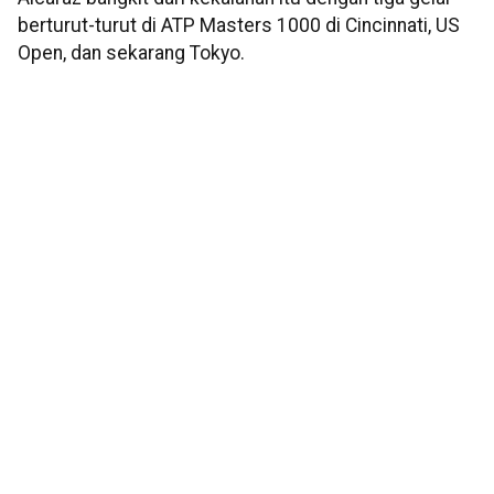
berturut-turut di ATP Masters 1000 di Cincinnati, US
Open, dan sekarang Tokyo.