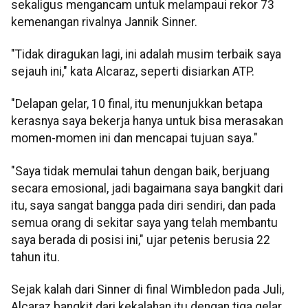
sekaligus mengancam untuk melampaui rekor 73
kemenangan rivalnya Jannik Sinner.
"Tidak diragukan lagi, ini adalah musim terbaik saya
sejauh ini," kata Alcaraz, seperti disiarkan ATP.
"Delapan gelar, 10 final, itu menunjukkan betapa
kerasnya saya bekerja hanya untuk bisa merasakan
momen-momen ini dan mencapai tujuan saya."
"Saya tidak memulai tahun dengan baik, berjuang
secara emosional, jadi bagaimana saya bangkit dari
itu, saya sangat bangga pada diri sendiri, dan pada
semua orang di sekitar saya yang telah membantu
saya berada di posisi ini," ujar petenis berusia 22
tahun itu.
Sejak kalah dari Sinner di final Wimbledon pada Juli,
Alcaraz bangkit dari kekalahan itu dengan tiga gelar