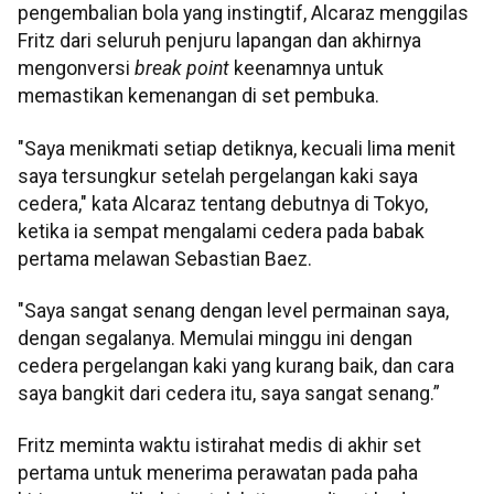
pengembalian bola yang instingtif, Alcaraz menggilas
Fritz dari seluruh penjuru lapangan dan akhirnya
mengonversi
break point
keenamnya untuk
memastikan kemenangan di set pembuka.
"Saya menikmati setiap detiknya, kecuali lima menit
saya tersungkur setelah pergelangan kaki saya
cedera," kata Alcaraz tentang debutnya di Tokyo,
ketika ia sempat mengalami cedera pada babak
pertama melawan Sebastian Baez.
"Saya sangat senang dengan level permainan saya,
dengan segalanya. Memulai minggu ini dengan
cedera pergelangan kaki yang kurang baik, dan cara
saya bangkit dari cedera itu, saya sangat senang.”
Fritz meminta waktu istirahat medis di akhir set
pertama untuk menerima perawatan pada paha