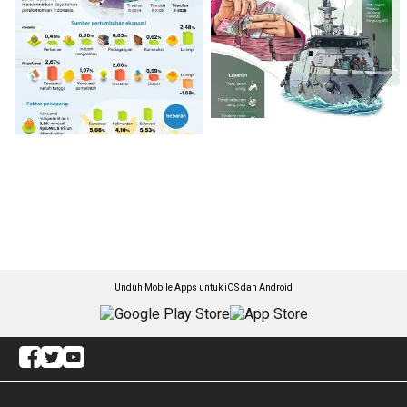
Unduh Mobile Apps untuk iOS dan Android