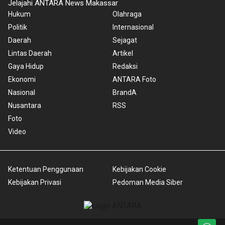
Jelajahi ANTARA News Makassar
Hukum
Olahraga
Politik
Internasional
Daerah
Sejagat
Lintas Daerah
Artikel
Gaya Hidup
Redaksi
Ekonomi
ANTARA Foto
Nasional
BrandA
Nusantara
RSS
Foto
Video
Ketentuan Penggunaan
Kebijakan Cookie
Kebijakan Privasi
Pedoman Media Siber