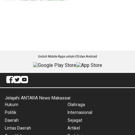
Unduh Mobile Apps untuk iOS dan Android
Jelajahi ANTARA News Makassar
Hukum
Olahraga
Politik
Internasional
Daerah
Sejagat
Lintas Daerah
Artikel