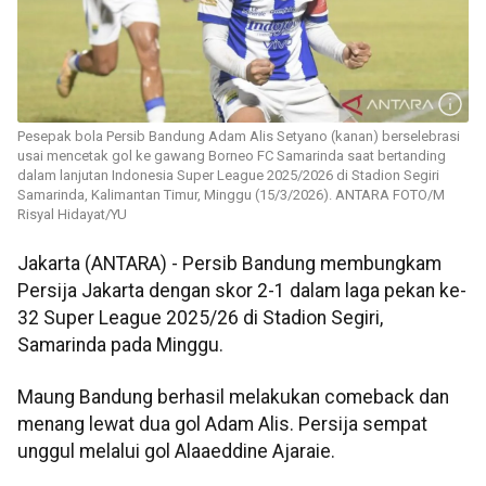
Pesepak bola Persib Bandung Adam Alis Setyano (kanan) berselebrasi
usai mencetak gol ke gawang Borneo FC Samarinda saat bertanding
dalam lanjutan Indonesia Super League 2025/2026 di Stadion Segiri
Samarinda, Kalimantan Timur, Minggu (15/3/2026). ANTARA FOTO/M
Risyal Hidayat/YU
Jakarta (ANTARA) - Persib Bandung membungkam
Persija Jakarta dengan skor 2-1 dalam laga pekan ke-
32 Super League 2025/26 di Stadion Segiri,
Samarinda pada Minggu.
Maung Bandung berhasil melakukan comeback dan
menang lewat dua gol Adam Alis. Persija sempat
unggul melalui gol Alaaeddine Ajaraie.