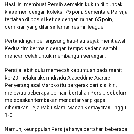
Hasil ini membuat Persib semakin kukuh di puncak
klasemen dengan koleksi 75 poin. Sementara Persija
tertahan di posisi ketiga dengan raihan 65 poin,
demikian yang dilansir laman resmi ileague.
Pertandingan berlangsung hati-hati sejak menit awal.
Kedua tim bermain dengan tempo sedang sambil
mencari celah untuk membangun serangan.
Persija lebih dulu memecah kebuntuan pada menit
ke-20 melalui aksi individu Alaaeddine Ajaraie.
Penyerang asal Maroko itu bergerak dari sisi kiri,
melewati beberapa pemain bertahan Persib sebelum
melepaskan tembakan mendatar yang gagal
dihentikan Teja Paku Alam. Macan Kemayoran unggul
1-0.
Namun, keunggulan Persija hanya bertahan beberapa