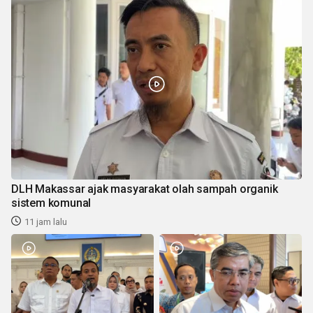
DLH Makassar ajak masyarakat olah sampah organik
sistem komunal
11 jam lalu