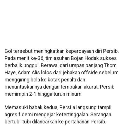
Gol tersebut meningkatkan kepercayaan diri Persib.
Pada menit ke-36, tim asuhan Bojan Hodak sukses
berbalik unggul. Berawal dari umpan panjang Thom
Haye, Adam Alis lolos dari jebakan offside sebelum
menggiring bola ke kotak penalti dan
menuntaskannya dengan tembakan akurat. Persib
memimpin 2-1 hingga turun minum.
Memasuki babak kedua, Persija langsung tampil
agresif demi mengejar ketertinggalan. Serangan
bertubi-tubi dilancarkan ke pertahanan Persib.