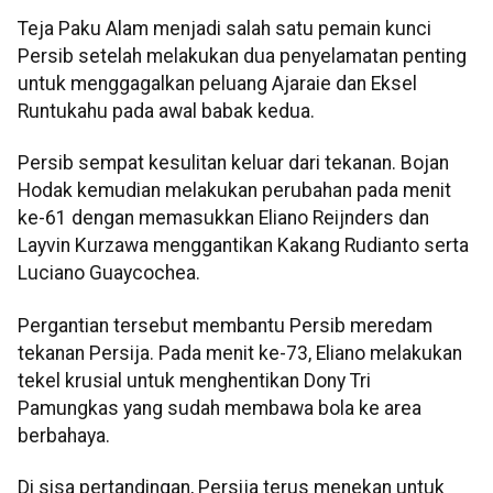
Teja Paku Alam menjadi salah satu pemain kunci
Persib setelah melakukan dua penyelamatan penting
untuk menggagalkan peluang Ajaraie dan Eksel
Runtukahu pada awal babak kedua.
Persib sempat kesulitan keluar dari tekanan. Bojan
Hodak kemudian melakukan perubahan pada menit
ke-61 dengan memasukkan Eliano Reijnders dan
Layvin Kurzawa menggantikan Kakang Rudianto serta
Luciano Guaycochea.
Pergantian tersebut membantu Persib meredam
tekanan Persija. Pada menit ke-73, Eliano melakukan
tekel krusial untuk menghentikan Dony Tri
Pamungkas yang sudah membawa bola ke area
berbahaya.
Di sisa pertandingan, Persija terus menekan untuk