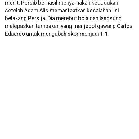
menit. Persib berhasil menyamakan kedudukan
setelah Adam Alis memanfaatkan kesalahan lini
belakang Persija. Dia merebut bola dan langsung
melepaskan tembakan yang menjebol gawang Carlos
Eduardo untuk mengubah skor menjadi 1-1.