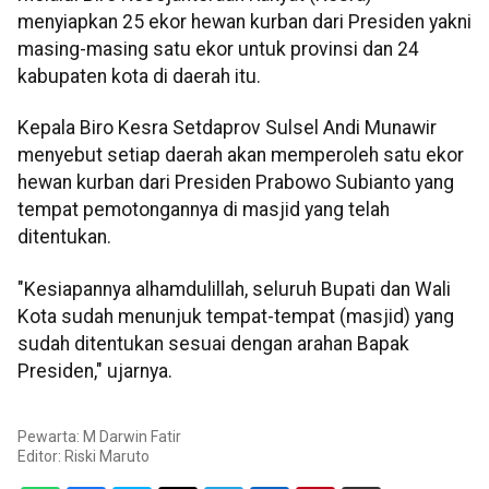
menyiapkan 25 ekor hewan kurban dari Presiden yakni
masing-masing satu ekor untuk provinsi dan 24
kabupaten kota di daerah itu.
Kepala Biro Kesra Setdaprov Sulsel Andi Munawir
menyebut setiap daerah akan memperoleh satu ekor
hewan kurban dari Presiden Prabowo Subianto yang
tempat pemotongannya di masjid yang telah
ditentukan.
"Kesiapannya alhamdulillah, seluruh Bupati dan Wali
Kota sudah menunjuk tempat-tempat (masjid) yang
sudah ditentukan sesuai dengan arahan Bapak
Presiden," ujarnya.
Pewarta: M Darwin Fatir
Editor:
Riski Maruto