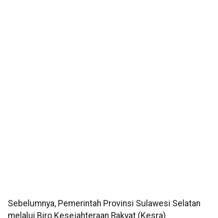
Sebelumnya, Pemerintah Provinsi Sulawesi Selatan
melalui Biro Kesejahteraan Rakyat (Kesra)