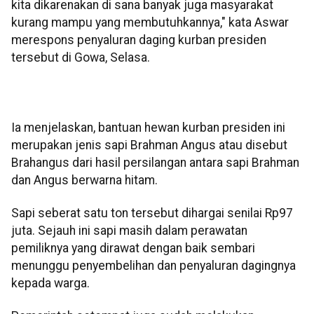
kita dikarenakan di sana banyak juga masyarakat
kurang mampu yang membutuhkannya," kata Aswar
merespons penyaluran daging kurban presiden
tersebut di Gowa, Selasa.
Ia menjelaskan, bantuan hewan kurban presiden ini
merupakan jenis sapi Brahman Angus atau disebut
Brahangus dari hasil persilangan antara sapi Brahman
dan Angus berwarna hitam.
Sapi seberat satu ton tersebut dihargai senilai Rp97
juta. Sejauh ini sapi masih dalam perawatan
pemiliknya yang dirawat dengan baik sembari
menunggu penyembelihan dan penyaluran dagingnya
kepada warga.