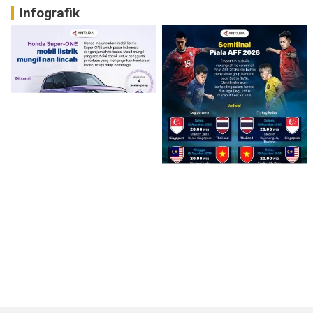
Infografik