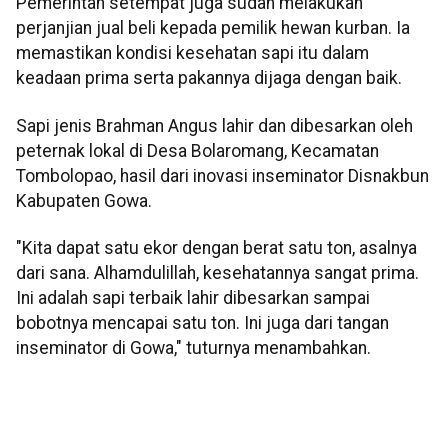
Pemerintah setempat juga sudah melakukan
perjanjian jual beli kepada pemilik hewan kurban. Ia
memastikan kondisi kesehatan sapi itu dalam
keadaan prima serta pakannya dijaga dengan baik.
Sapi jenis Brahman Angus lahir dan dibesarkan oleh
peternak lokal di Desa Bolaromang, Kecamatan
Tombolopao, hasil dari inovasi inseminator Disnakbun
Kabupaten Gowa.
"Kita dapat satu ekor dengan berat satu ton, asalnya
dari sana. Alhamdulillah, kesehatannya sangat prima.
Ini adalah sapi terbaik lahir dibesarkan sampai
bobotnya mencapai satu ton. Ini juga dari tangan
inseminator di Gowa," tuturnya menambahkan.