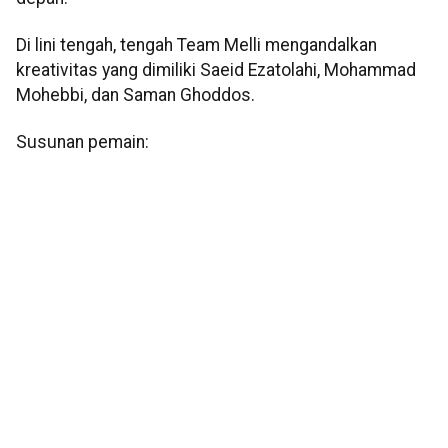
Di lini tengah, tengah Team Melli mengandalkan
kreativitas yang dimiliki Saeid Ezatolahi, Mohammad
Mohebbi, dan Saman Ghoddos.
Susunan pemain: