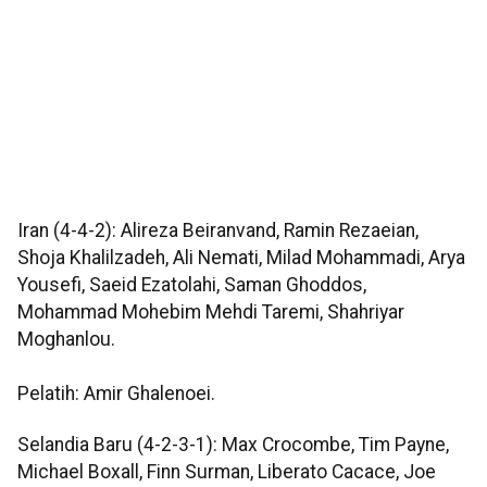
Iran (4-4-2): Alireza Beiranvand, Ramin Rezaeian,
Shoja Khalilzadeh, Ali Nemati, Milad Mohammadi, Arya
Yousefi, Saeid Ezatolahi, Saman Ghoddos,
Mohammad Mohebim Mehdi Taremi, Shahriyar
Moghanlou.
Pelatih: Amir Ghalenoei.
Selandia Baru (4-2-3-1): Max Crocombe, Tim Payne,
Michael Boxall, Finn Surman, Liberato Cacace, Joe