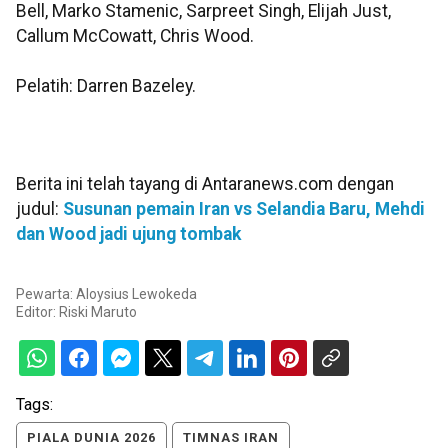
Bell, Marko Stamenic, Sarpreet Singh, Elijah Just,
Callum McCowatt, Chris Wood.
Pelatih: Darren Bazeley.
Berita ini telah tayang di Antaranews.com dengan
judul:
Susunan pemain Iran vs Selandia Baru, Mehdi
dan Wood jadi ujung tombak
Pewarta: Aloysius Lewokeda
Editor:
Riski Maruto
Tags:
PIALA DUNIA 2026
TIMNAS IRAN