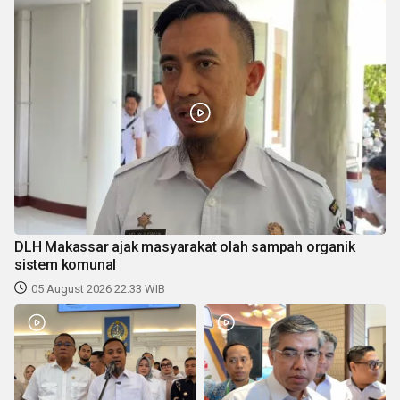
DLH Makassar ajak masyarakat olah sampah organik
sistem komunal
05 August 2026 22:33 WIB