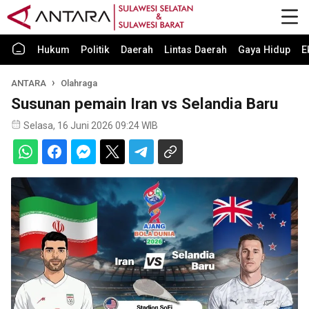
Hukum
Politik
Daerah
Lintas Daerah
Gaya Hidup
E
ANTARA
Olahraga
Susunan pemain Iran vs Selandia Baru
Selasa, 16 Juni 2026 09:24 WIB