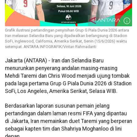
Grafik ilustrasi pertandingan penyisihan Grup G Piala Dunia 2026 antara
Iran melawan Selandia Baru yang dijadwalkan berlangsung di Stadion
SoFi, Inglewood, California, Amerika Serikat, Senin (15/6/2026) waktu
setempat. ANTARA INFOGRAFIK/Vintan Rahmadanti
Jakarta (ANTARA) - Iran dan Selandia Baru
menurunkan penyerang andalan masing-masing
Mehdi Taremi dan Chris Wood menjadi ujung tombak
pada laga pertama Grup G Piala Dunia 2026 di Stadion
SoFi, Los Angeles, Amerika Serikat, Selasa WIB.
Berdasarkan laporan susunan pemain jelang
pertandingan dalam laman resmi FIFA yang dipantau
di Jakarta, Iran memainkan duet Taremi yang berperan
sebagai kapten tim dan Shahriya Moghanloo di lini
depan.