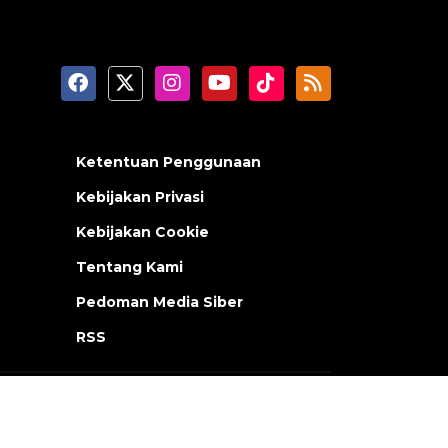
Ketentuan Penggunaan
Kebijakan Privasi
Kebijakan Cookie
Tentang Kami
Pedoman Media Siber
RSS