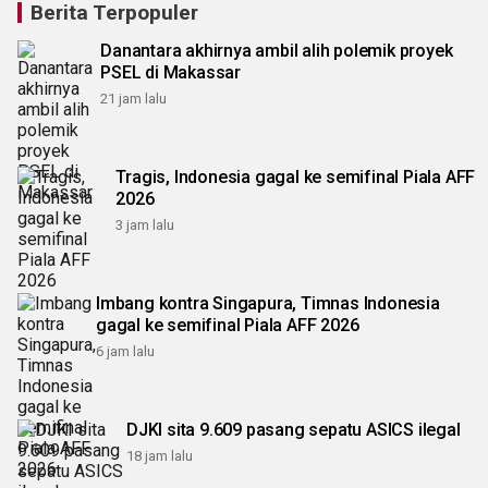
Berita Terpopuler
Danantara akhirnya ambil alih polemik proyek
PSEL di Makassar
21 jam lalu
Tragis, Indonesia gagal ke semifinal Piala AFF
2026
3 jam lalu
Imbang kontra Singapura, Timnas Indonesia
gagal ke semifinal Piala AFF 2026
6 jam lalu
DJKI sita 9.609 pasang sepatu ASICS ilegal
18 jam lalu