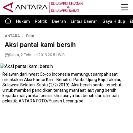
Hukum
Politik
Daerah
Lintas Daerah
Gaya Hidup
E
ANTARA
Foto
Aksi pantai kami bersih
Sabtu, 2 Februari 2019 20:51 WIB
Relawan dari Invest Co-op Indonesia memungut sampah saat
melakukan Aksi Pantai Kami Bersih di Pantai Ujung Baji, Takalar,
Sulawesi Selatan, Sabtu (2/2/2019). Aksi bersih pantai tersebut
untuk memberi pendidikan tentang manfaat laut yang bersih
kepada masyarakat pesisir khususnya laut bersih dari sampah
pelastik. ANTARA FOTO/Yusran Uccang/pd.