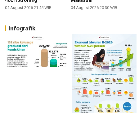
400 ribu orang
Makassar
04 August 2026 21:45 WIB
04 August 2026 20:30 WIB
Infografik