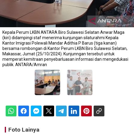
Kepala Perum LKBN ANTARA Biro Sulawesi Selatan Anwar Maga
(kiri) didampingi staf menerima kunjungan silaturahmi Kepala
Kantor Imigrasi Polewali Mandar Adithia P Barus (tiga kanan)
bersama rombongan di Kantor Perum LKBN Biro Sulawesi Selatan,
Makassar, Jumat (25/10/2024). Kunjunngan tersebut untuk
memperat kemitraan penyebarluasan informasi dan mengedukasi
publik. ANTARA/Amran
Foto Lainya