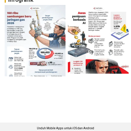
Unduh Mobile Apps untuk iOS dan Android