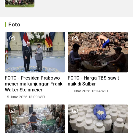
Foto
FOTO - Presiden Prabowo
FOTO - Harga TBS sawit
menerima kunjungan Frank-
naik di Sulbar
Walter Steinmeier
11 June 2026 15:34 WIB
15 June 2026 13:09 WIB