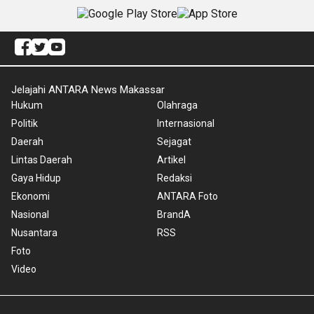
Jelajahi ANTARA News Makassar
Hukum
Olahraga
Politik
Internasional
Daerah
Sejagat
Lintas Daerah
Artikel
Gaya Hidup
Redaksi
Ekonomi
ANTARA Foto
Nasional
BrandA
Nusantara
RSS
Foto
Video