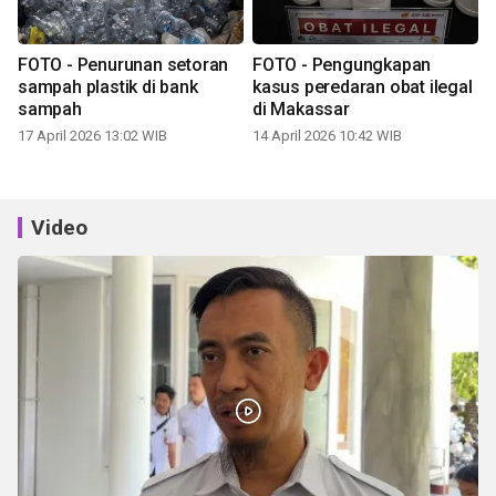
FOTO - Penurunan setoran
FOTO - Pengungkapan
sampah plastik di bank
kasus peredaran obat ilegal
sampah
di Makassar
17 April 2026 13:02 WIB
14 April 2026 10:42 WIB
Video