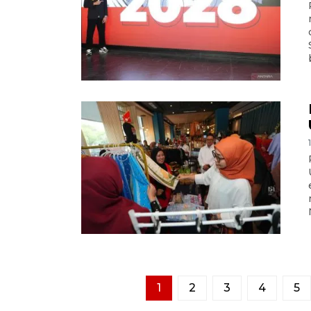
1
2
3
4
5