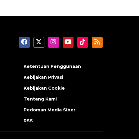
Ketentuan Penggunaan
Kebijakan Privasi
Kebijakan Cookie
Tentang Kami
Pedoman Media Siber
RSS