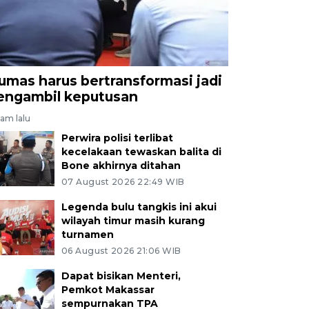
umas harus bertransformasi jadi
engambil keputusan
jam lalu
Perwira polisi terlibat
kecelakaan tewaskan balita di
Bone akhirnya ditahan
07 August 2026 22:49 WIB
Legenda bulu tangkis ini akui
wilayah timur masih kurang
turnamen
06 August 2026 21:06 WIB
Dapat bisikan Menteri,
Pemkot Makassar
sempurnakan TPA