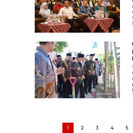
1
2
3
4
5