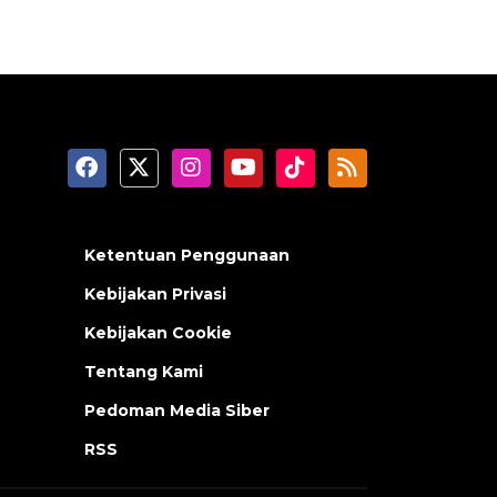
Ketentuan Penggunaan
Kebijakan Privasi
Kebijakan Cookie
Tentang Kami
Pedoman Media Siber
RSS