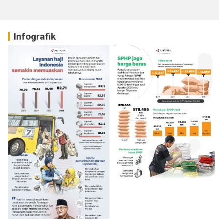
Infografik