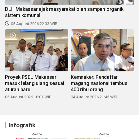
Proyek PSEL Makassar
Kemnaker: Pendaftar
masuk lelang ulang sesuai
magang nasional tembus
aturan baru
400 ribu orang
05 August 2026 18:01 WIB
04 August 2026 21:45 WIB
Infografik