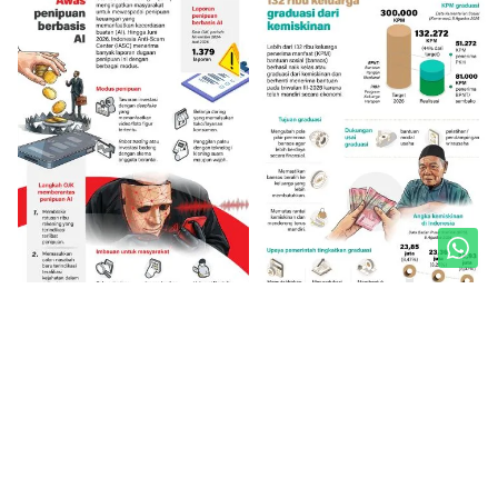
Unduh Mobile Apps untuk iOS dan Android