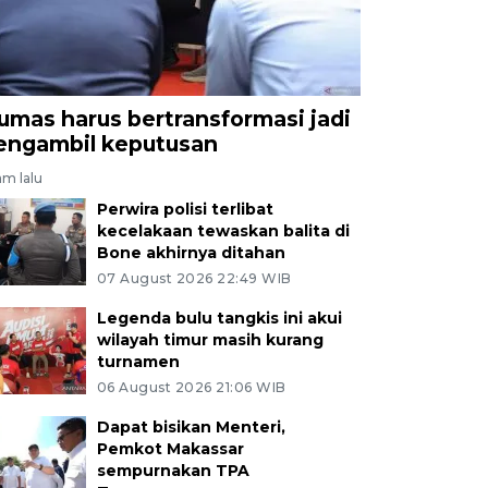
umas harus bertransformasi jadi
engambil keputusan
jam lalu
Perwira polisi terlibat
kecelakaan tewaskan balita di
Bone akhirnya ditahan
07 August 2026 22:49 WIB
Legenda bulu tangkis ini akui
wilayah timur masih kurang
turnamen
06 August 2026 21:06 WIB
Dapat bisikan Menteri,
Pemkot Makassar
sempurnakan TPA