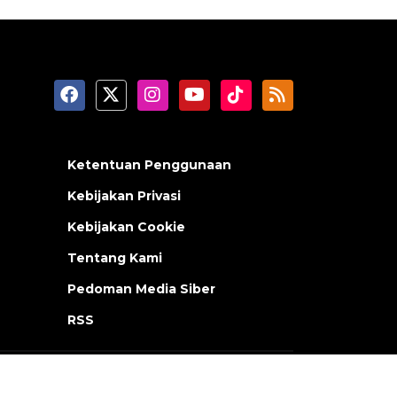
Ketentuan Penggunaan
Kebijakan Privasi
Kebijakan Cookie
Tentang Kami
Pedoman Media Siber
RSS