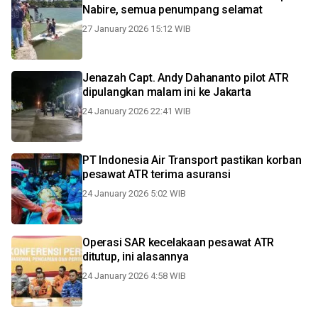
Nabire, semua penumpang selamat
27 January 2026 15:12 WIB
Jenazah Capt. Andy Dahananto pilot ATR
dipulangkan malam ini ke Jakarta
24 January 2026 22:41 WIB
PT Indonesia Air Transport pastikan korban
pesawat ATR terima asuransi
24 January 2026 5:02 WIB
Operasi SAR kecelakaan pesawat ATR
ditutup, ini alasannya
24 January 2026 4:58 WIB