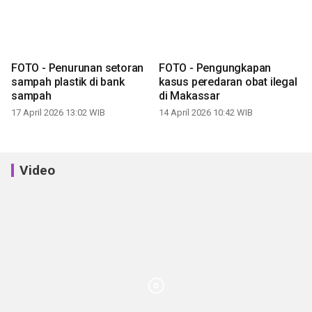
FOTO - Penurunan setoran
FOTO - Pengungkapan
sampah plastik di bank
kasus peredaran obat ilegal
sampah
di Makassar
17 April 2026 13:02 WIB
14 April 2026 10:42 WIB
Video