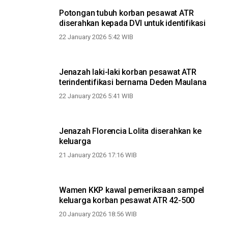
Potongan tubuh korban pesawat ATR
diserahkan kepada DVI untuk identifikasi
22 January 2026 5:42 WIB
Jenazah laki-laki korban pesawat ATR
terindentifikasi bernama Deden Maulana
22 January 2026 5:41 WIB
Jenazah Florencia Lolita diserahkan ke
keluarga
21 January 2026 17:16 WIB
Wamen KKP kawal pemeriksaan sampel
keluarga korban pesawat ATR 42-500
20 January 2026 18:56 WIB