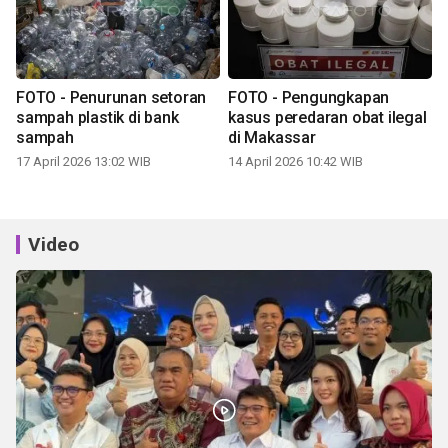
FOTO - Penurunan setoran
FOTO - Pengungkapan
sampah plastik di bank
kasus peredaran obat ilegal
sampah
di Makassar
17 April 2026 13:02 WIB
14 April 2026 10:42 WIB
Video