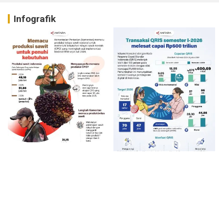
Infografik