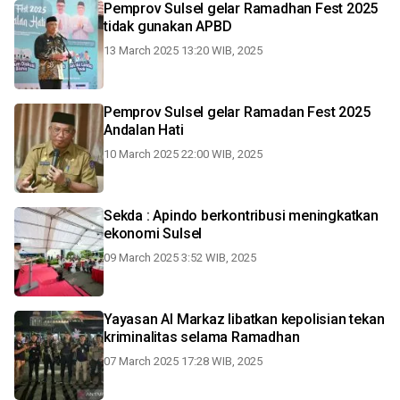
Pemprov Sulsel gelar Ramadhan Fest 2025
tidak gunakan APBD
13 March 2025 13:20 WIB, 2025
Pemprov Sulsel gelar Ramadan Fest 2025
Andalan Hati
10 March 2025 22:00 WIB, 2025
Sekda : Apindo berkontribusi meningkatkan
ekonomi Sulsel
09 March 2025 3:52 WIB, 2025
Yayasan Al Markaz libatkan kepolisian tekan
kriminalitas selama Ramadhan
07 March 2025 17:28 WIB, 2025