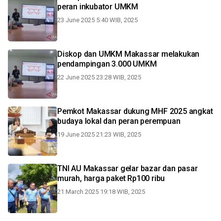
peran inkubator UMKM
23 June 2025 5:40 WIB, 2025
Diskop dan UMKM Makassar melakukan
pendampingan 3.000 UMKM
22 June 2025 23:28 WIB, 2025
Pemkot Makassar dukung MHF 2025 angkat
budaya lokal dan peran perempuan
19 June 2025 21:23 WIB, 2025
TNI AU Makassar gelar bazar dan pasar
murah, harga paket Rp100 ribu
21 March 2025 19:18 WIB, 2025