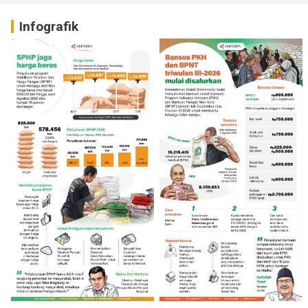
Infografik