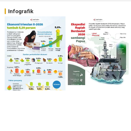
Infografik