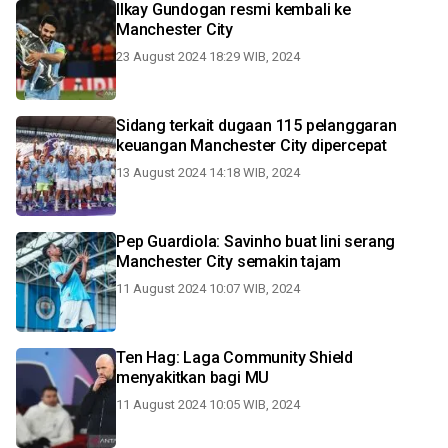
Ilkay Gundogan resmi kembali ke
Manchester City
23 August 2024 18:29 WIB, 2024
Sidang terkait dugaan 115 pelanggaran
keuangan Manchester City dipercepat
13 August 2024 14:18 WIB, 2024
Pep Guardiola: Savinho buat lini serang
Manchester City semakin tajam
11 August 2024 10:07 WIB, 2024
Ten Hag: Laga Community Shield
menyakitkan bagi MU
11 August 2024 10:05 WIB, 2024