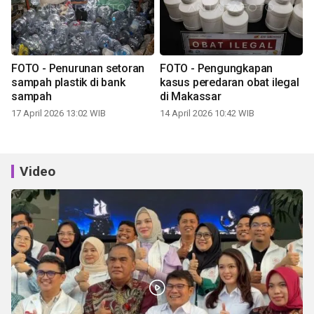
FOTO - Penurunan setoran
FOTO - Pengungkapan
sampah plastik di bank
kasus peredaran obat ilegal
sampah
di Makassar
17 April 2026 13:02 WIB
14 April 2026 10:42 WIB
Video