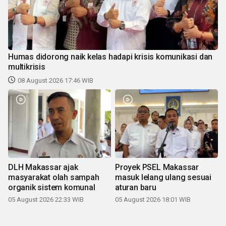
Humas didorong naik kelas hadapi krisis komunikasi dan
multikrisis
08 August 2026 17:46 WIB
DLH Makassar ajak
Proyek PSEL Makassar
masyarakat olah sampah
masuk lelang ulang sesuai
organik sistem komunal
aturan baru
05 August 2026 22:33 WIB
05 August 2026 18:01 WIB