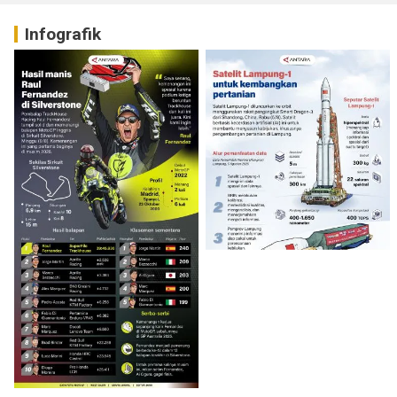
Infografik