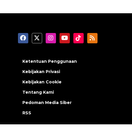
Ketentuan Penggunaan
Kebijakan Privasi
Kebijakan Cookie
Tentang Kami
Pedoman Media Siber
RSS