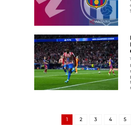
1
2
3
4
5