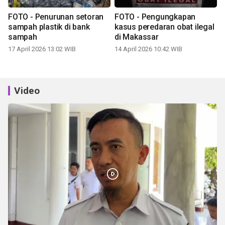
FOTO - Penurunan setoran
FOTO - Pengungkapan
sampah plastik di bank
kasus peredaran obat ilegal
sampah
di Makassar
17 April 2026 13:02 WIB
14 April 2026 10:42 WIB
Video