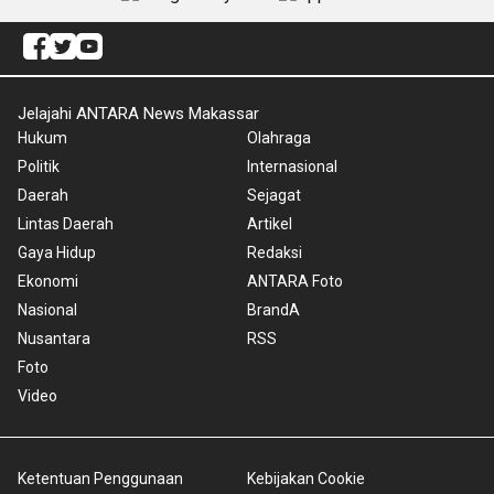
Jelajahi ANTARA News Makassar
Hukum
Olahraga
Politik
Internasional
Daerah
Sejagat
Lintas Daerah
Artikel
Gaya Hidup
Redaksi
Ekonomi
ANTARA Foto
Nasional
BrandA
Nusantara
RSS
Foto
Video
Ketentuan Penggunaan
Kebijakan Cookie