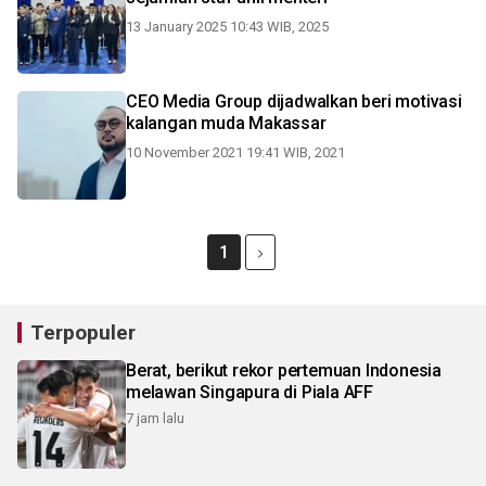
13 January 2025 10:43 WIB, 2025
CEO Media Group dijadwalkan beri motivasi
kalangan muda Makassar
10 November 2021 19:41 WIB, 2021
1
Terpopuler
Berat, berikut rekor pertemuan Indonesia
melawan Singapura di Piala AFF
7 jam lalu