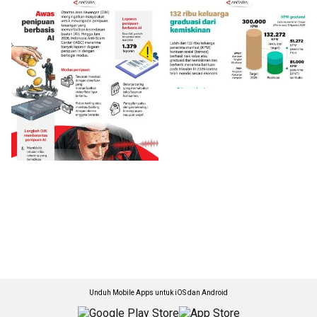
Unduh Mobile Apps untuk iOS dan Android