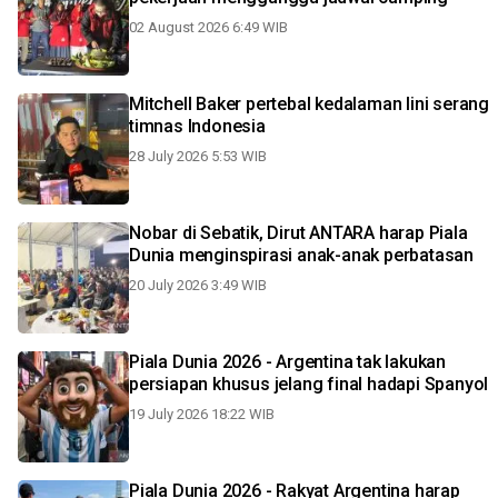
02 August 2026 6:49 WIB
Mitchell Baker pertebal kedalaman lini serang
timnas Indonesia
28 July 2026 5:53 WIB
Nobar di Sebatik, Dirut ANTARA harap Piala
Dunia menginspirasi anak-anak perbatasan
20 July 2026 3:49 WIB
Piala Dunia 2026 - Argentina tak lakukan
persiapan khusus jelang final hadapi Spanyol
19 July 2026 18:22 WIB
Piala Dunia 2026 - Rakyat Argentina harap