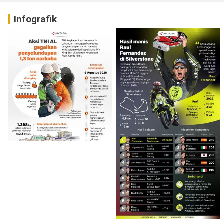
Infografik