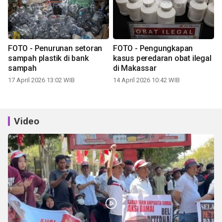
FOTO - Penurunan setoran
FOTO - Pengungkapan
sampah plastik di bank
kasus peredaran obat ilegal
sampah
di Makassar
17 April 2026 13:02 WIB
14 April 2026 10:42 WIB
Video