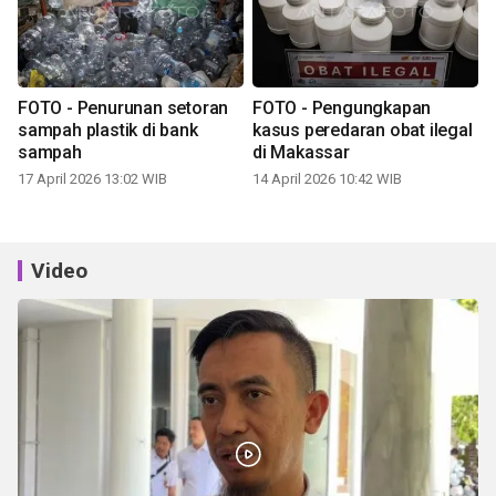
FOTO - Penurunan setoran
FOTO - Pengungkapan
sampah plastik di bank
kasus peredaran obat ilegal
sampah
di Makassar
17 April 2026 13:02 WIB
14 April 2026 10:42 WIB
Video