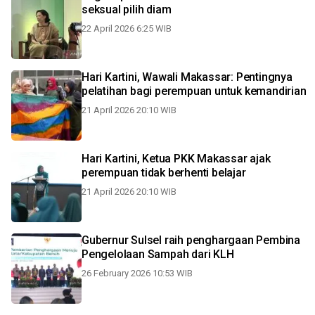
seksual pilih diam
22 April 2026 6:25 WIB
Hari Kartini, Wawali Makassar: Pentingnya
pelatihan bagi perempuan untuk kemandirian
21 April 2026 20:10 WIB
Hari Kartini, Ketua PKK Makassar ajak
perempuan tidak berhenti belajar
21 April 2026 20:10 WIB
Gubernur Sulsel raih penghargaan Pembina
Pengelolaan Sampah dari KLH
26 February 2026 10:53 WIB