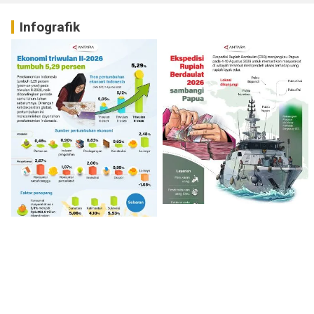
Infografik