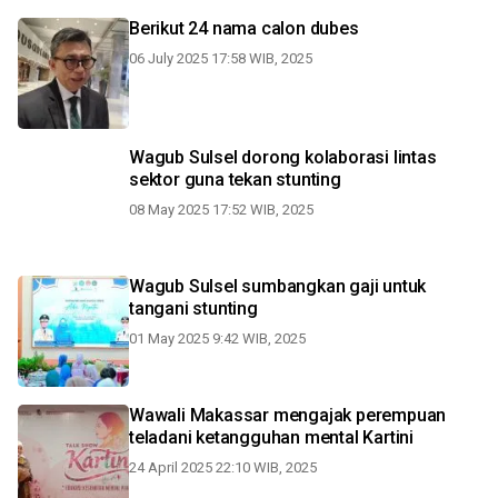
Berikut 24 nama calon dubes
06 July 2025 17:58 WIB, 2025
Wagub Sulsel dorong kolaborasi lintas
sektor guna tekan stunting
08 May 2025 17:52 WIB, 2025
Wagub Sulsel sumbangkan gaji untuk
tangani stunting
01 May 2025 9:42 WIB, 2025
Wawali Makassar mengajak perempuan
teladani ketangguhan mental Kartini
24 April 2025 22:10 WIB, 2025