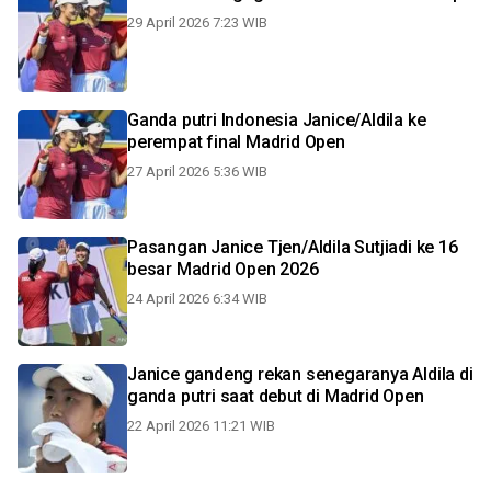
29 April 2026 7:23 WIB
Ganda putri Indonesia Janice/Aldila ke
perempat final Madrid Open
27 April 2026 5:36 WIB
Pasangan Janice Tjen/Aldila Sutjiadi ke 16
besar Madrid Open 2026
24 April 2026 6:34 WIB
Janice gandeng rekan senegaranya Aldila di
ganda putri saat debut di Madrid Open
22 April 2026 11:21 WIB