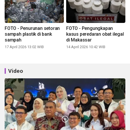
FOTO - Penurunan setoran
FOTO - Pengungkapan
sampah plastik di bank
kasus peredaran obat ilegal
sampah
di Makassar
17 April 2026 13:02 WIB
14 April 2026 10:42 WIB
Video