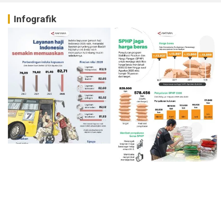
Infografik