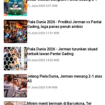
21 June 2026 5:51 WIB
Piala Dunia 2026 - Prediksi Jerman vs Pantai
Gading, laga panas penuh ambisi
20 June 2026 17:51 WIB
Piala Dunia 2026 - Jerman turunkan skuad
terbaik lawan Pantai Gading
20 June 2026 14:20 WIB
Jelang Piala Dunia, Jerman menang 2-1 atas
AS
07 June 2026 5:49 WIB
Minim menit bermain di Barcelona, Ter