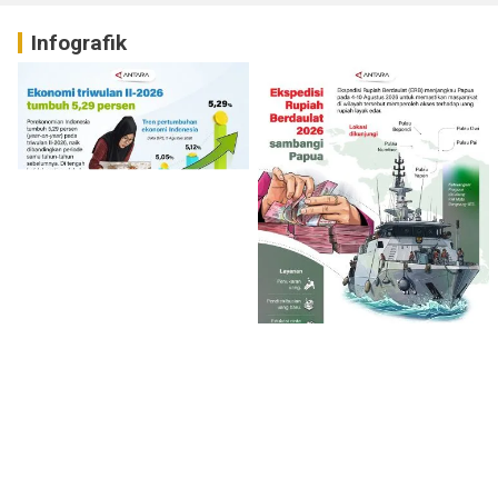
Infografik