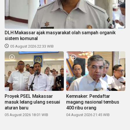
DLH Makassar ajak masyarakat olah sampah organik
sistem komunal
05 August 2026 22:33 WIB
Proyek PSEL Makassar
Kemnaker: Pendaftar
masuk lelang ulang sesuai
magang nasional tembus
aturan baru
400 ribu orang
05 August 2026 18:01 WIB
04 August 2026 21:45 WIB