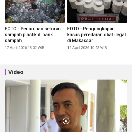
FOTO - Penurunan setoran
FOTO - Pengungkapan
sampah plastik di bank
kasus peredaran obat ilegal
sampah
di Makassar
17 April 2026 13:02 WIB
14 April 2026 10:42 WIB
Video