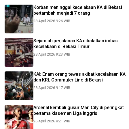
Korban meninggal kecelakaan KA di Bekasi
bertambah menjadi 7 orang
28 April 2026 9:26 WIB
Sejumlah perjalanan KA dibatalkan imbas
kecelakaan di Bekasi Timur
28 April 2026 9:23 WIB
KAI: Enam orang tewas akibat kecelakaan KA
dan KRL Commuter Line di Bekasi
28 April 2026 9:17 WIB
Arsenal kembali gusur Man City di peringkat
pertama klasemen Liga Inggris
26 April 2026 8:21 WIB