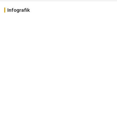
Infografik