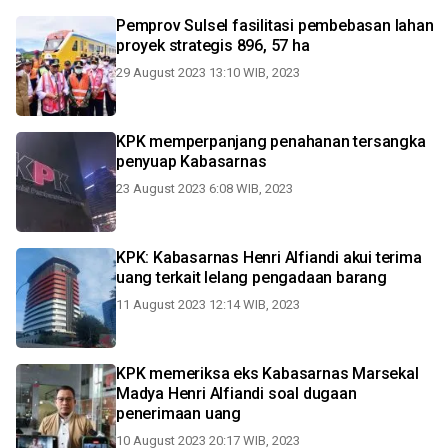
Pemprov Sulsel fasilitasi pembebasan lahan
proyek strategis 896, 57 ha
29 August 2023 13:10 WIB, 2023
KPK memperpanjang penahanan tersangka
penyuap Kabasarnas
23 August 2023 6:08 WIB, 2023
KPK: Kabasarnas Henri Alfiandi akui terima
uang terkait lelang pengadaan barang
11 August 2023 12:14 WIB, 2023
KPK memeriksa eks Kabasarnas Marsekal
Madya Henri Alfiandi soal dugaan
penerimaan uang
10 August 2023 20:17 WIB, 2023