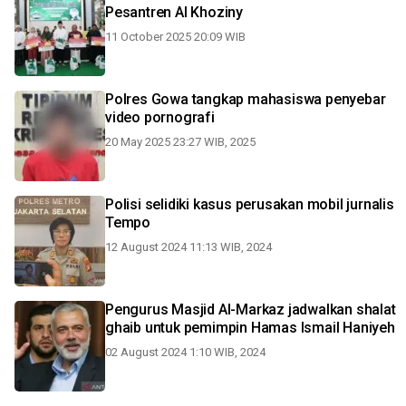
Pesantren Al Khoziny
11 October 2025 20:09 WIB
Polres Gowa tangkap mahasiswa penyebar
video pornografi
20 May 2025 23:27 WIB, 2025
Polisi selidiki kasus perusakan mobil jurnalis
Tempo
12 August 2024 11:13 WIB, 2024
Pengurus Masjid Al-Markaz jadwalkan shalat
ghaib untuk pemimpin Hamas Ismail Haniyeh
02 August 2024 1:10 WIB, 2024