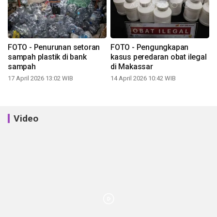
FOTO - Penurunan setoran
FOTO - Pengungkapan
sampah plastik di bank
kasus peredaran obat ilegal
sampah
di Makassar
17 April 2026 13:02 WIB
14 April 2026 10:42 WIB
Video