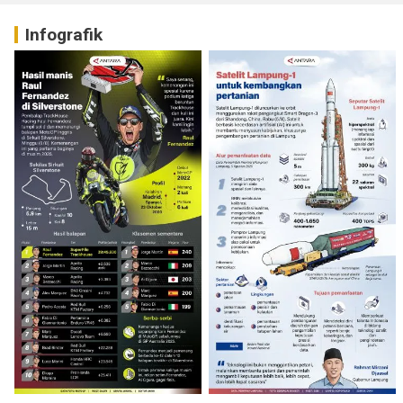
Infografik