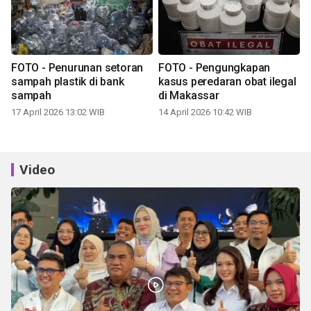
FOTO - Penurunan setoran
FOTO - Pengungkapan
sampah plastik di bank
kasus peredaran obat ilegal
sampah
di Makassar
17 April 2026 13:02 WIB
14 April 2026 10:42 WIB
Video