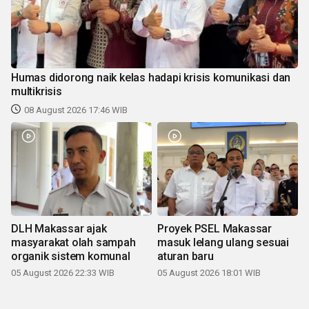
Humas didorong naik kelas hadapi krisis komunikasi dan
multikrisis
08 August 2026 17:46 WIB
DLH Makassar ajak
Proyek PSEL Makassar
masyarakat olah sampah
masuk lelang ulang sesuai
organik sistem komunal
aturan baru
05 August 2026 22:33 WIB
05 August 2026 18:01 WIB