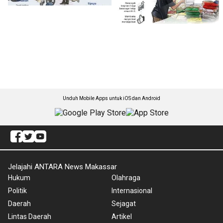
Unduh Mobile Apps untuk iOS dan Android
Jelajahi ANTARA News Makassar
Hukum
Olahraga
Politik
Internasional
Daerah
Sejagat
Lintas Daerah
Artikel