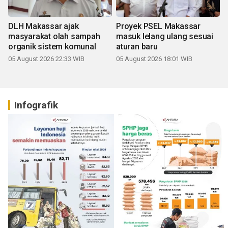
DLH Makassar ajak
Proyek PSEL Makassar
masyarakat olah sampah
masuk lelang ulang sesuai
organik sistem komunal
aturan baru
05 August 2026 22:33 WIB
05 August 2026 18:01 WIB
Infografik