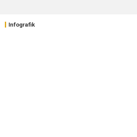
Infografik