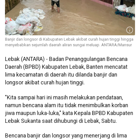
Banjir dan longsor di Kabupaten Lebak akibat curah hujan tinggi hingga
menyebabkan sejumlah daerah aliran sungai meluap. ANTARA/Mansur
Lebak (ANTARA) - Badan Penanggulangan Bencana
Daerah (BPBD) Kabupaten Lebak, Banten mencatat
lima kecamatan di daerah itu dilanda banjir dan
longsor akibat curah hujan tinggi.
"Kita sampai hari ini masih melakukan pendataan,
namun bencana alam itu tidak menimbulkan korban
jiwa maupun luka-luka," kata Kepala BPBD Kabupaten
Lebak Sukanta saat dihubungi di Lebak, Sabtu.
Bencana banjir dan longsor yang menerjang di lima