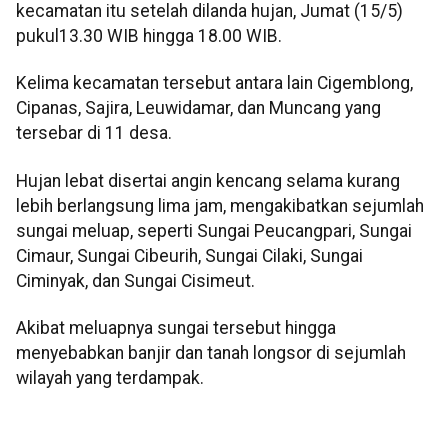
kecamatan itu setelah dilanda hujan, Jumat (15/5)
pukul13.30 WIB hingga 18.00 WIB.
Kelima kecamatan tersebut antara lain Cigemblong,
Cipanas, Sajira, Leuwidamar, dan Muncang yang
tersebar di 11 desa.
Hujan lebat disertai angin kencang selama kurang
lebih berlangsung lima jam, mengakibatkan sejumlah
sungai meluap, seperti Sungai Peucangpari, Sungai
Cimaur, Sungai Cibeurih, Sungai Cilaki, Sungai
Ciminyak, dan Sungai Cisimeut.
Akibat meluapnya sungai tersebut hingga
menyebabkan banjir dan tanah longsor di sejumlah
wilayah yang terdampak.