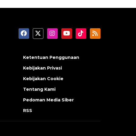
Ketentuan Penggunaan
Kebijakan Privasi
Kebijakan Cookie
Tentang Kami
Pedoman Media Siber
RSS