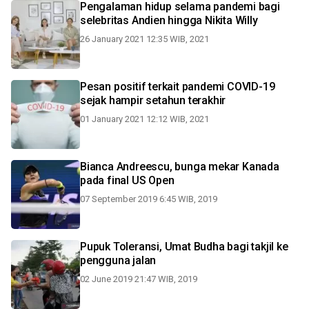
Pengalaman hidup selama pandemi bagi
selebritas Andien hingga Nikita Willy
26 January 2021 12:35 WIB, 2021
Pesan positif terkait pandemi COVID-19
sejak hampir setahun terakhir
01 January 2021 12:12 WIB, 2021
Bianca Andreescu, bunga mekar Kanada
pada final US Open
07 September 2019 6:45 WIB, 2019
Pupuk Toleransi, Umat Budha bagi takjil ke
pengguna jalan
02 June 2019 21:47 WIB, 2019