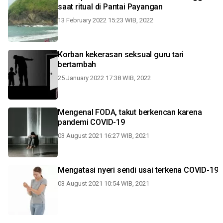
saat ritual di Pantai Payangan
13 February 2022 15:23 WIB, 2022
Korban kekerasan seksual guru tari
bertambah
25 January 2022 17:38 WIB, 2022
Mengenal FODA, takut berkencan karena
pandemi COVID-19
03 August 2021 16:27 WIB, 2021
Mengatasi nyeri sendi usai terkena COVID-19
03 August 2021 10:54 WIB, 2021