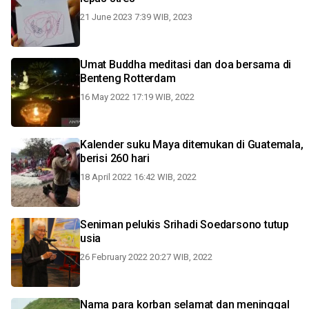
21 June 2023 7:39 WIB, 2023
Umat Buddha meditasi dan doa bersama di
Benteng Rotterdam
16 May 2022 17:19 WIB, 2022
Kalender suku Maya ditemukan di Guatemala,
berisi 260 hari
18 April 2022 16:42 WIB, 2022
Seniman pelukis Srihadi Soedarsono tutup
usia
26 February 2022 20:27 WIB, 2022
Nama para korban selamat dan meninggal