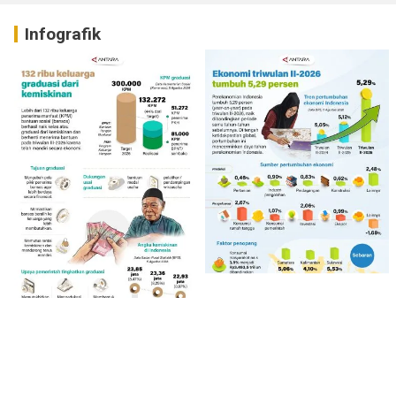
Infografik