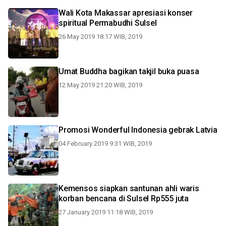
Wali Kota Makassar apresiasi konser
spiritual Permabudhi Sulsel
26 May 2019 18:17 WIB, 2019
Umat Buddha bagikan takjil buka puasa
12 May 2019 21:20 WIB, 2019
Promosi Wonderful Indonesia gebrak Latvia
04 February 2019 9:31 WIB, 2019
Kemensos siapkan santunan ahli waris
korban bencana di Sulsel Rp555 juta
27 January 2019 11:18 WIB, 2019