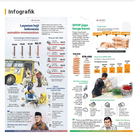
Infografik