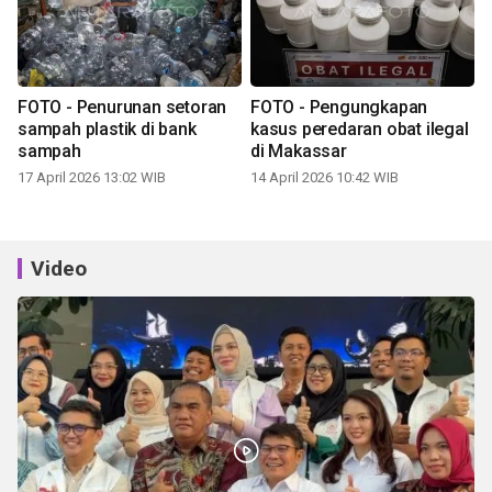
FOTO - Penurunan setoran
FOTO - Pengungkapan
sampah plastik di bank
kasus peredaran obat ilegal
sampah
di Makassar
17 April 2026 13:02 WIB
14 April 2026 10:42 WIB
Video